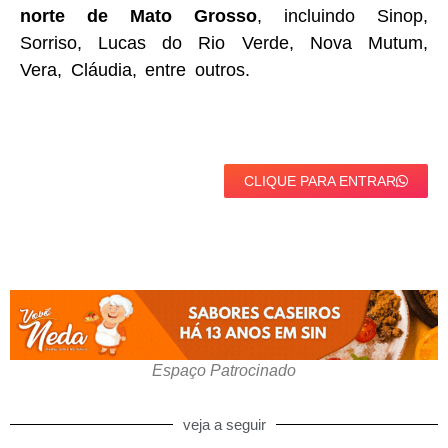
norte de Mato Grosso
, incluindo Sinop,
Sorriso, Lucas do Rio Verde, Nova Mutum,
Vera, Cláudia, entre outros.
CLIQUE PARA ENTRAR
Espaço Patrocinado
veja a seguir