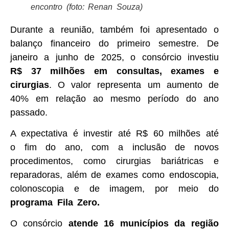
encontro (foto: Renan Souza)
Durante a reunião, também foi apresentado o
balanço financeiro do primeiro semestre. De
janeiro a junho de 2025, o consórcio investiu
R$ 37 milhões em consultas, exames e
cirurgias
. O valor representa um aumento de
40% em relação ao mesmo período do ano
passado.
A expectativa é investir até R$ 60 milhões até
o fim do ano, com a inclusão de novos
procedimentos, como cirurgias bariátricas e
reparadoras, além de exames como endoscopia,
colonoscopia e de imagem, por meio do
programa Fila Zero.
O consórcio
atende 16 municípios da região