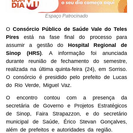
Espaço Patrocinado
O
Consórcio Público de Saúde Vale do Teles
Pires
está na fase final do processo para
assumir a gestão do
Hospital Regional de
Sinop (HRS)
. A informação foi anunciada
durante reunião de fechamento do semestre,
realizada na última quinta-feira (24), em Sorriso.
O consórcio é presidido pelo prefeito de Lucas
do Rio Verde, Miguel Vaz.
O encontro contou com a presença da
secretária de Governo e Projetos Estratégicos
de Sinop, Faira Strapazzon, e do secretário
municipal de Saúde, Érico Stevan Gonçalves,
além de prefeitos e autoridades da região.