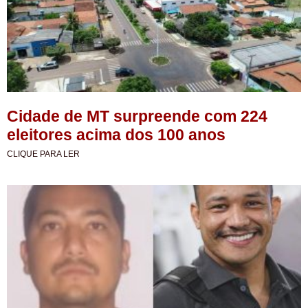
Cidade de MT surpreende com 224
eleitores acima dos 100 anos
CLIQUE PARA LER