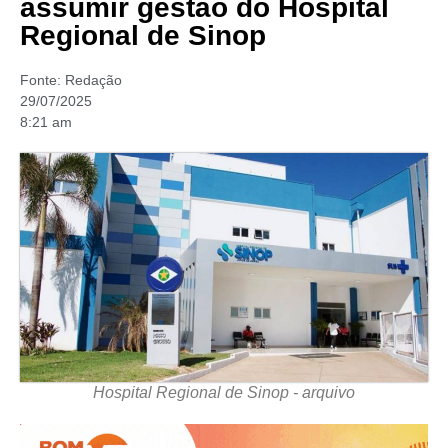
assumir gestão do Hospital
Regional de Sinop
Fonte:
Redação
29/07/2025
8:21 am
Hospital Regional de Sinop - arquivo