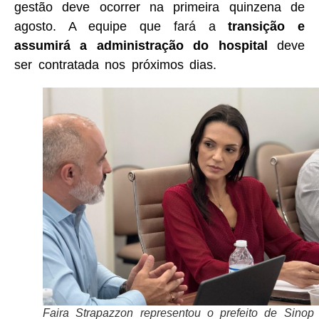
gestão deve ocorrer na primeira quinzena de
agosto. A equipe que fará a
transição e
assumirá a administração do hospital
deve
ser contratada nos próximos dias.
Faira Strapazzon representou o prefeito de Sinop