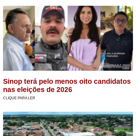
Sinop terá pelo menos oito candidatos
nas eleições de 2026
CLIQUE PARA LER