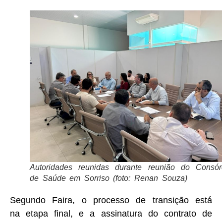
Autoridades reunidas durante reunião do Consór
de Saúde em Sorriso (foto: Renan Souza)
Segundo Faira, o processo de transição está
na etapa final, e a assinatura do contrato de