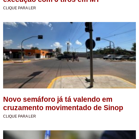
CLIQUE PARA LER
Novo semáforo já tá valendo em
cruzamento movimentado de Sinop
CLIQUE PARA LER