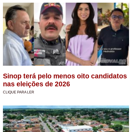
Sinop terá pelo menos oito candidatos
nas eleições de 2026
CLIQUE PARA LER