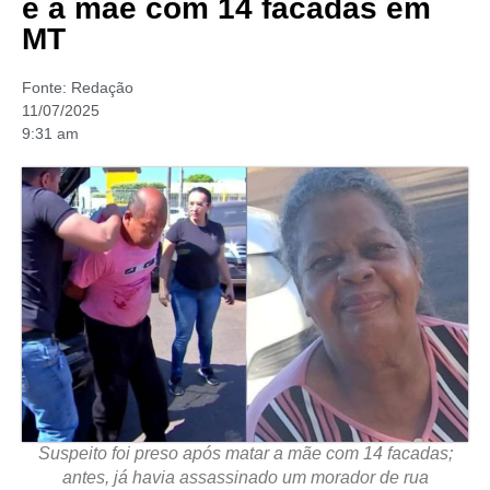
e a mãe com 14 facadas em
MT
Fonte:
Redação
11/07/2025
9:31 am
Suspeito foi preso após matar a mãe com 14 facadas;
antes, já havia assassinado um morador de rua