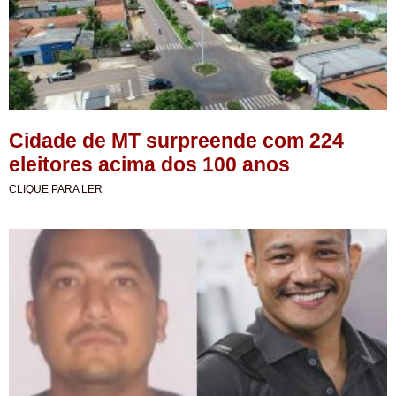
Cidade de MT surpreende com 224
eleitores acima dos 100 anos
CLIQUE PARA LER