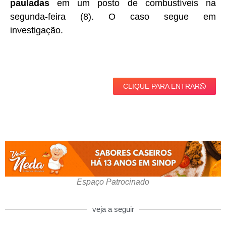
pauladas
em um posto de combustíveis na
segunda-feira (8). O caso segue em
investigação.
CLIQUE PARA ENTRAR
Espaço Patrocinado
veja a seguir