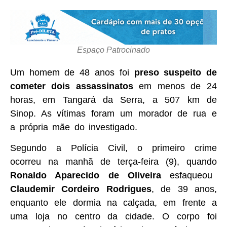
Espaço Patrocinado
Um homem de 48 anos foi
preso suspeito de
cometer dois assassinatos
em menos de 24
horas, em Tangará da Serra, a 507 km de
Sinop. As vítimas foram um morador de rua e
a própria mãe do investigado.
Segundo a Polícia Civil, o primeiro crime
ocorreu na manhã de terça-feira (9), quando
Ronaldo Aparecido de Oliveira
esfaqueou
Claudemir Cordeiro Rodrigues
, de 39 anos,
enquanto ele dormia na calçada, em frente a
uma loja no centro da cidade. O corpo foi