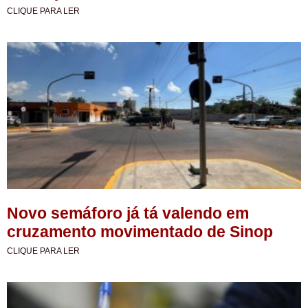
CLIQUE PARA LER
Novo semáforo já tá valendo em
cruzamento movimentado de Sinop
CLIQUE PARA LER