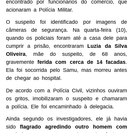
encontrado por funcionários do comércio, que
acionaram a Polícia Militar.
O suspeito foi identificado por imagens de
câmeras de segurança. Na quarta-feira (10),
quando os policiais foram até a casa dele para
cumprir a prisão, encontraram
Luzia da Silva
Oliveira
, mãe do suspeito, de 68 anos,
gravemente
ferida com cerca de 14 facadas
.
Ela foi socorrida pelo Samu, mas morreu antes
de chegar ao hospital.
De acordo com a Polícia Civil, vizinhos ouviram
os gritos, imobilizaram o suspeito e chamaram
a polícia. Ele foi encaminhado à delegacia.
Ainda segundo os investigadores, ele já havia
sido
flagrado agredindo outro homem com