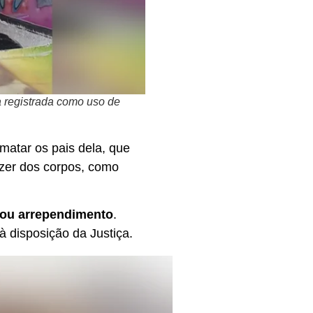
a registrada como uso de
matar os pais dela, que
zer dos corpos, como
ou arrependimento
.
 disposição da Justiça.