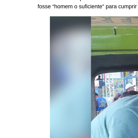
fosse “homem o suficiente” para cumprir