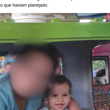
 o que haviam planejado.