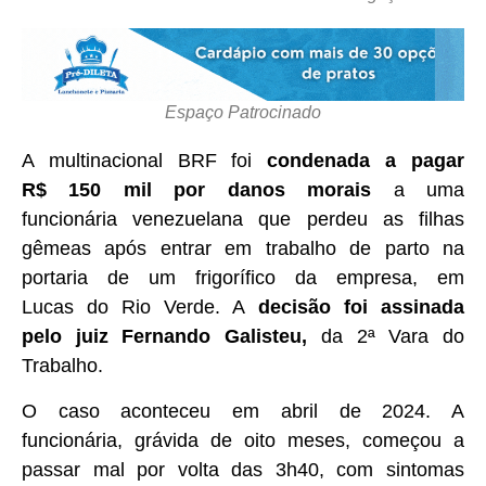
Espaço Patrocinado
A multinacional BRF foi
condenada a pagar
R$ 150 mil por danos morais
a uma
funcionária venezuelana que perdeu as filhas
gêmeas após entrar em trabalho de parto na
portaria de um frigorífico da empresa, em
Lucas do Rio Verde. A
decisão foi assinada
pelo juiz Fernando Galisteu,
da 2ª Vara do
Trabalho.
O caso aconteceu em abril de 2024. A
funcionária, grávida de oito meses, começou a
passar mal por volta das 3h40, com sintomas