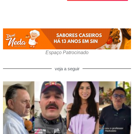
Espaço Patrocinado
veja a seguir