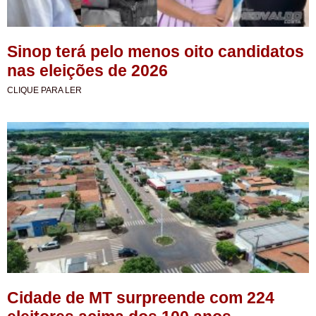
Sinop terá pelo menos oito candidatos
nas eleições de 2026
CLIQUE PARA LER
Cidade de MT surpreende com 224