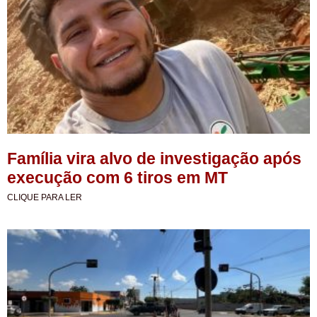
Família vira alvo de investigação após
execução com 6 tiros em MT
CLIQUE PARA LER