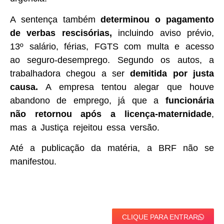
A sentença também
determinou o pagamento
de verbas rescisórias,
incluindo aviso prévio,
13º salário, férias, FGTS com multa e acesso
ao seguro-desemprego. Segundo os autos, a
trabalhadora chegou a ser
demitida por justa
causa.
A empresa tentou alegar que houve
abandono de emprego, já que a
funcionária
não retornou após a licença-maternidade
,
mas a Justiça rejeitou essa versão.
Até a publicação da matéria, a BRF não se
manifestou.
CLIQUE PARA ENTRAR