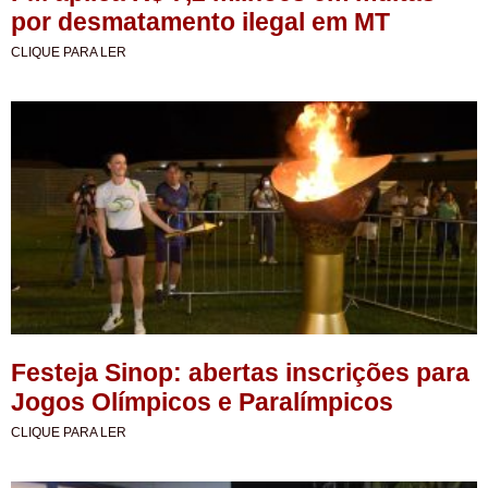
por desmatamento ilegal em MT
CLIQUE PARA LER
Festeja Sinop: abertas inscrições para
Jogos Olímpicos e Paralímpicos
CLIQUE PARA LER