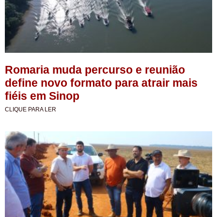
Romaria muda percurso e reunião
define novo formato para atrair mais
fiéis em Sinop
CLIQUE PARA LER