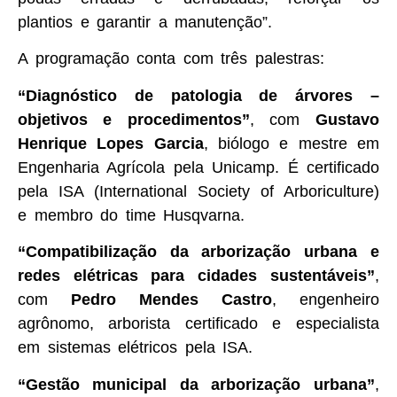
plantios e garantir a manutenção”.
A programação conta com três palestras:
“Diagnóstico de patologia de árvores –
objetivos e procedimentos”
, com
Gustavo
Henrique Lopes Garcia
, biólogo e mestre em
Engenharia Agrícola pela Unicamp. É certificado
pela ISA (International Society of Arboriculture)
e membro do time Husqvarna.
“Compatibilização da arborização urbana e
redes elétricas para cidades sustentáveis”
,
com
Pedro Mendes Castro
, engenheiro
agrônomo, arborista certificado e especialista
em sistemas elétricos pela ISA.
“Gestão municipal da arborização urbana”
,