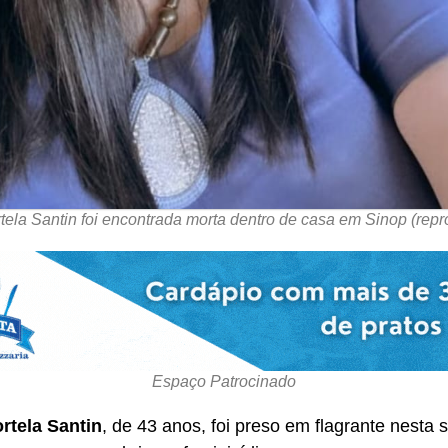
tela Santin foi encontrada morta dentro de casa em Sinop (rep
Espaço Patrocinado
rtela Santin
, de 43 anos, foi preso em flagrante nesta 