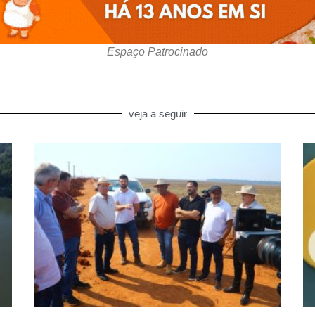
Espaço Patrocinado
veja a seguir