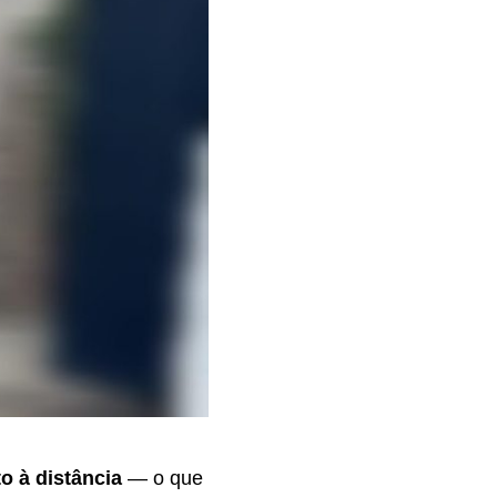
o à distância
— o que