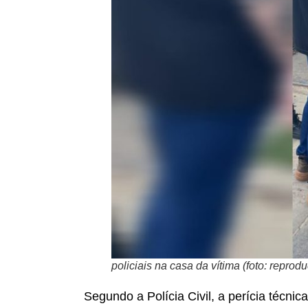
policiais na casa da vítima (foto: reprod
Segundo a Polícia Civil, a perícia técni