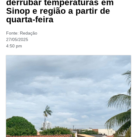
derrubar temperaturas em
Sinop e região a partir de
quarta-feira
Fonte:
Redação
27/05/2025
4:50 pm