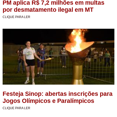
PM aplica R$ 7,2 milhões em multas
por desmatamento ilegal em MT
CLIQUE PARA LER
Festeja Sinop: abertas inscrições para
Jogos Olímpicos e Paralímpicos
CLIQUE PARA LER