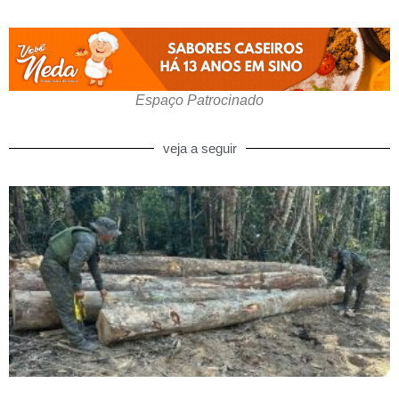
Espaço Patrocinado
veja a seguir