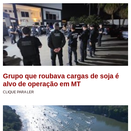
Grupo que roubava cargas de soja é
alvo de operação em MT
CLIQUE PARA LER