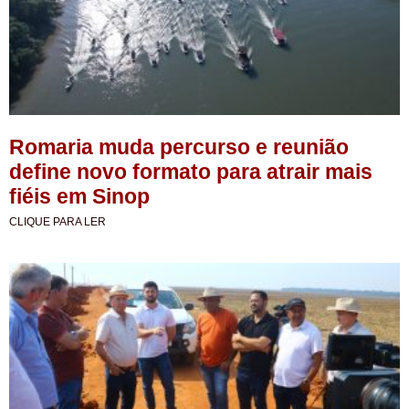
Romaria muda percurso e reunião
define novo formato para atrair mais
fiéis em Sinop
CLIQUE PARA LER