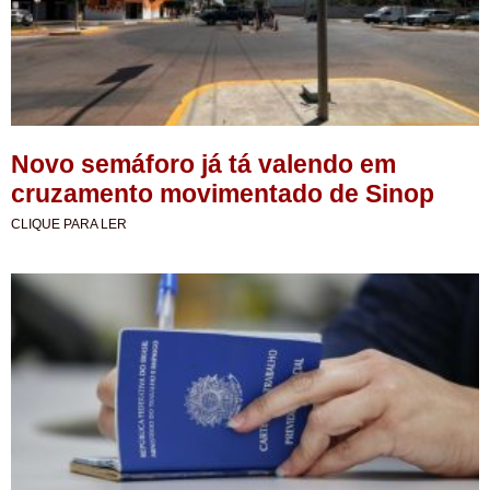
Novo semáforo já tá valendo em
cruzamento movimentado de Sinop
CLIQUE PARA LER