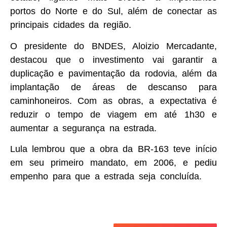
portos do Norte e do Sul, além de conectar as
principais cidades da região.
O presidente do BNDES, Aloizio Mercadante,
destacou que o investimento vai garantir a
duplicação e pavimentação da rodovia, além da
implantação de áreas de descanso para
caminhoneiros. Com as obras, a expectativa é
reduzir o tempo de viagem em até 1h30 e
aumentar a segurança na estrada.
Lula lembrou que a obra da BR-163 teve início
em seu primeiro mandato, em 2006, e pediu
empenho para que a estrada seja concluída.