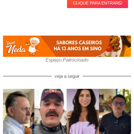
CLIQUE PARA ENTRAR
Espaço Patrocinado
veja a seguir