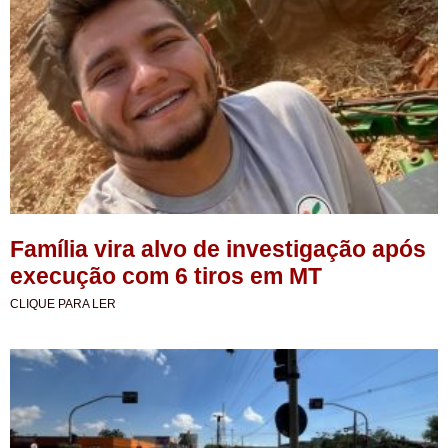
Família vira alvo de investigação após
execução com 6 tiros em MT
CLIQUE PARA LER