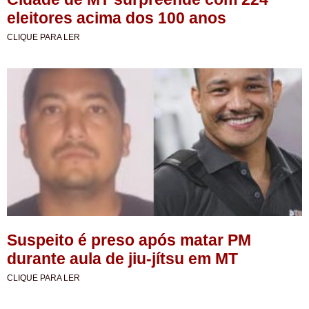
eleitores acima dos 100 anos
CLIQUE PARA LER
Suspeito é preso após matar PM
durante aula de jiu-jítsu em MT
CLIQUE PARA LER