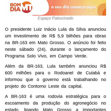
Espaço Patrocinado
O presidente Luiz Inácio Lula da Silva anunciou
um investimento de R$ 5,9 bilhões para obras
na BR-163 em Mato Grosso. O anúncio foi feito
neste sábado (24), durante o lançamento do
Programa Solo Vivo, em Campo Verde.
Além da BR-163, Lula também anunciou R$
600 milhões para o Rodoanel de Cuiabá e
informou que o governo está trabalhando no
projeto do Contorno Leste da capital.
A BR-163 é uma rodovia estratégica para o
escoamento da produção do agronegócio no
estado, ligando Mato Grosso a importantes