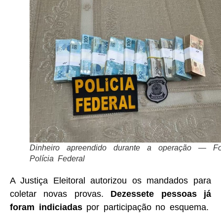
Dinheiro apreendido durante a operação — Fo
Polícia Federal
A Justiça Eleitoral autorizou os mandados para
coletar novas provas.
Dezessete pessoas já
foram indiciadas
por participação no esquema.