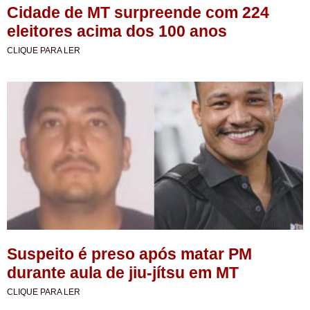
Cidade de MT surpreende com 224
eleitores acima dos 100 anos
CLIQUE PARA LER
Suspeito é preso após matar PM
durante aula de jiu-jítsu em MT
CLIQUE PARA LER