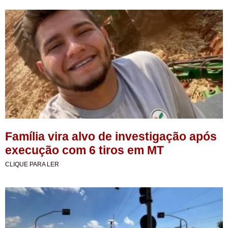
Família vira alvo de investigação após
execução com 6 tiros em MT
CLIQUE PARA LER