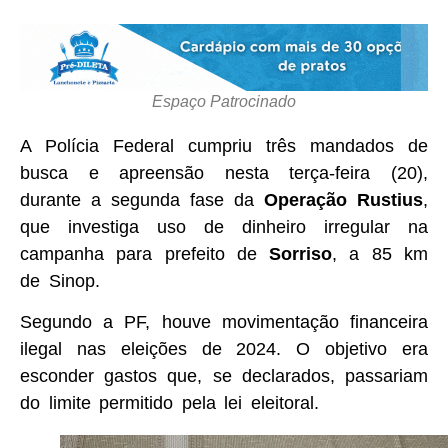
Espaço Patrocinado
A Polícia Federal cumpriu três mandados de
busca e apreensão nesta terça-feira (20),
durante a segunda fase da
Operação Rustius
,
que investiga uso de dinheiro irregular na
campanha para prefeito de
Sorriso
, a 85 km
de Sinop.
Segundo a PF, houve movimentação financeira
ilegal nas eleições de 2024. O objetivo era
esconder gastos que, se declarados, passariam
do limite permitido pela lei eleitoral.