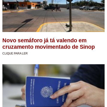
Novo semáforo já tá valendo em
cruzamento movimentado de Sinop
CLIQUE PARA LER