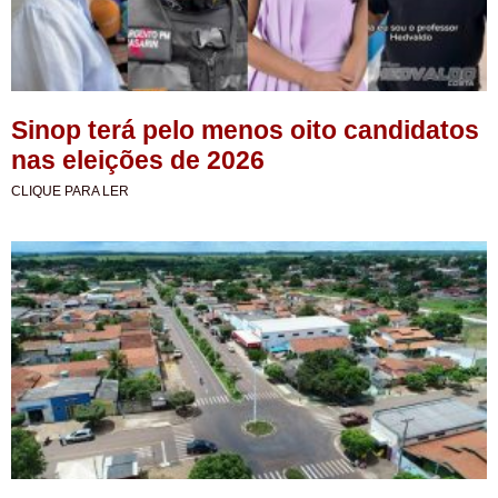
Sinop terá pelo menos oito candidatos
nas eleições de 2026
CLIQUE PARA LER