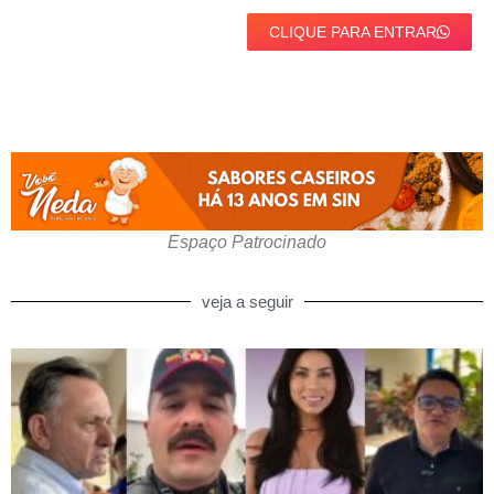
CLIQUE PARA ENTRAR
Espaço Patrocinado
veja a seguir