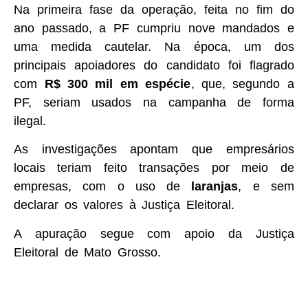
Na primeira fase da operação, feita no fim do
ano passado, a PF cumpriu nove mandados e
uma medida cautelar. Na época, um dos
principais apoiadores do candidato foi flagrado
com
R$ 300 mil em espécie
, que, segundo a
PF, seriam usados na campanha de forma
ilegal.
As investigações apontam que empresários
locais teriam feito transações por meio de
empresas, com o uso de
laranjas
, e sem
declarar os valores à Justiça Eleitoral.
A apuração segue com apoio da Justiça
Eleitoral de Mato Grosso.