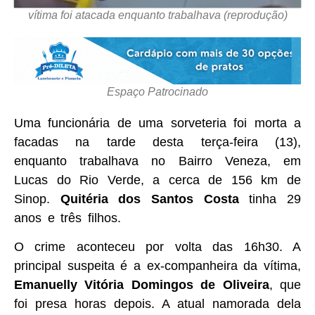
vítima foi atacada enquanto trabalhava (reprodução)
Espaço Patrocinado
Uma funcionária de uma sorveteria foi morta a
facadas na tarde desta terça-feira (13),
enquanto trabalhava no Bairro Veneza, em
Lucas do Rio Verde, a cerca de 156 km de
Sinop.
Quitéria dos Santos Costa
tinha 29
anos e três filhos.
O crime aconteceu por volta das 16h30. A
principal suspeita é a ex-companheira da vítima,
Emanuelly Vitória Domingos de Oliveira
, que
foi presa horas depois. A atual namorada dela