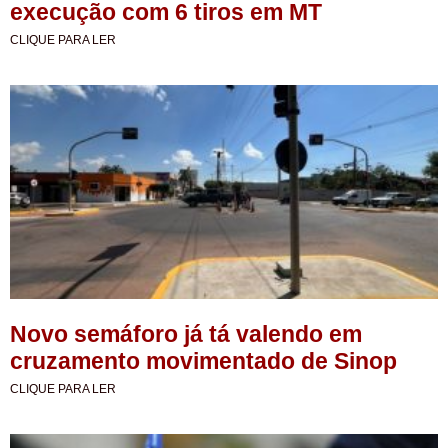
execução com 6 tiros em MT
CLIQUE PARA LER
Novo semáforo já tá valendo em
cruzamento movimentado de Sinop
CLIQUE PARA LER