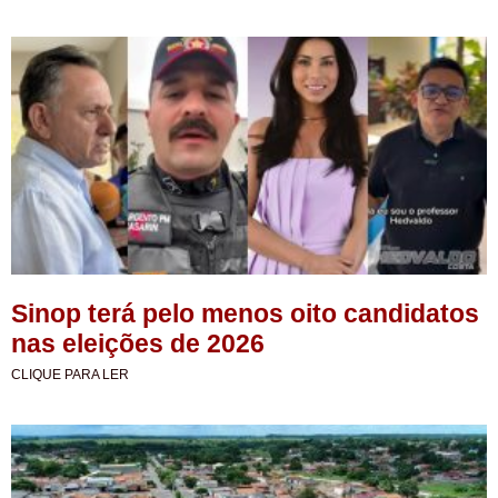
Sinop terá pelo menos oito candidatos
nas eleições de 2026
CLIQUE PARA LER