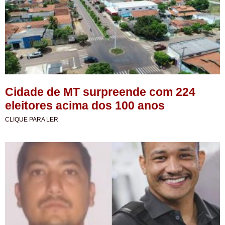
Cidade de MT surpreende com 224
eleitores acima dos 100 anos
CLIQUE PARA LER