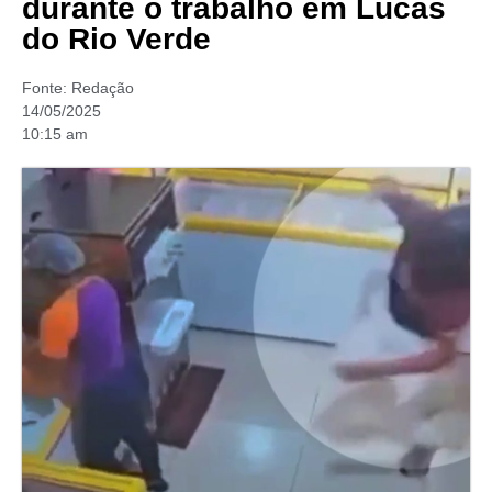
durante o trabalho em Lucas
do Rio Verde
Fonte:
Redação
14/05/2025
10:15 am