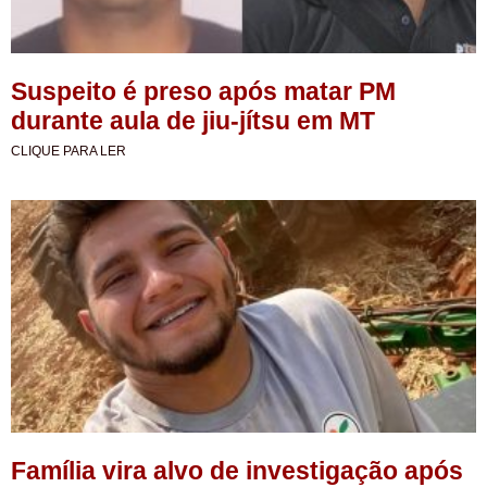
Suspeito é preso após matar PM
durante aula de jiu-jítsu em MT
CLIQUE PARA LER
Família vira alvo de investigação após