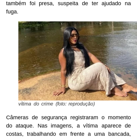
também foi presa, suspeita de ter ajudado na
fuga.
vítima do crime (foto: reprodução)
Câmeras de segurança registraram o momento
do ataque. Nas imagens, a vítima aparece de
costas, trabalhando em frente a uma bancada,