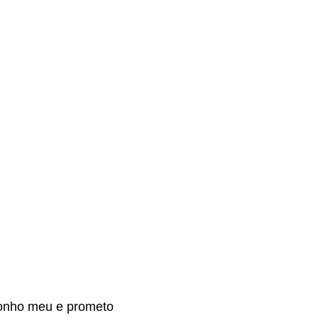
sonho meu e prometo