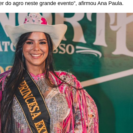
r do agro neste grande evento”, afirmou Ana Paula.