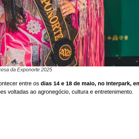
ncesa da Exponorte 2025
ontecer entre os
dias 14 e 18 de maio, no Interpark, 
es voltadas ao agronegócio, cultura e entretenimento.