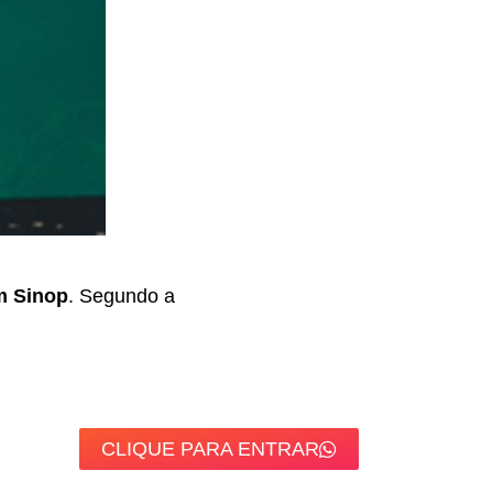
em Sinop
. Segundo a
CLIQUE PARA ENTRAR