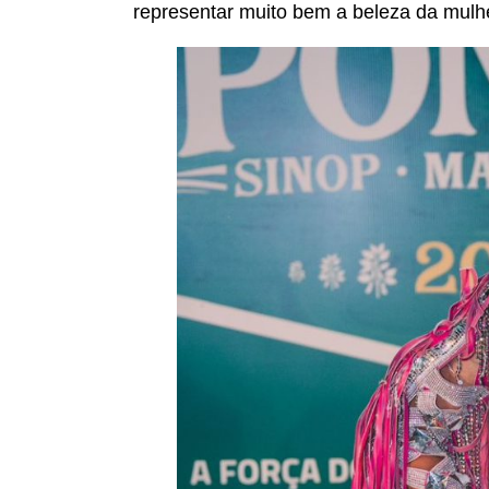
representar muito bem a beleza da mulhe