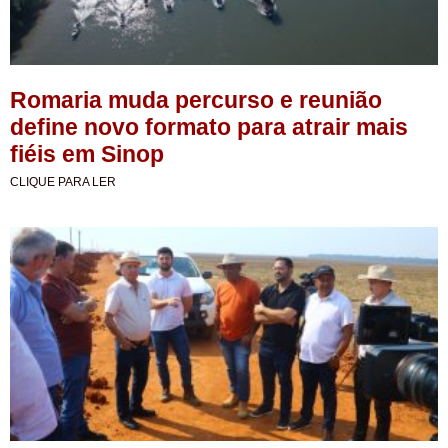
Romaria muda percurso e reunião
define novo formato para atrair mais
fiéis em Sinop
CLIQUE PARA LER