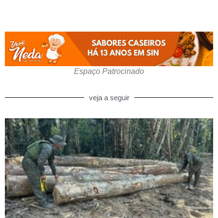
Espaço Patrocinado
veja a seguir