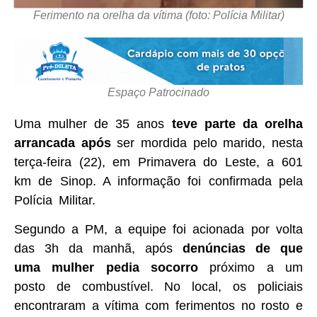
Ferimento na orelha da vítima (foto: Polícia Militar)
Espaço Patrocinado
Uma mulher de 35 anos
teve parte da orelha
arrancada após
ser mordida pelo marido, nesta
terça-feira (22), em Primavera do Leste, a 601
km de Sinop. A informação foi confirmada pela
Polícia Militar.
Segundo a PM, a equipe foi acionada por volta
das 3h da manhã, após
denúncias de que
uma mulher pedia socorro
próximo a um
posto de combustível. No local, os policiais
encontraram a vítima com ferimentos no rosto e