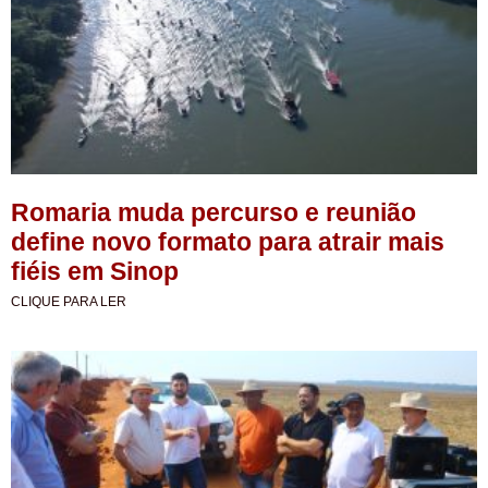
Romaria muda percurso e reunião
define novo formato para atrair mais
fiéis em Sinop
CLIQUE PARA LER