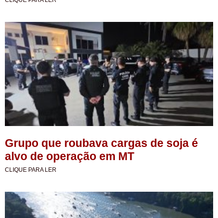
Grupo que roubava cargas de soja é
alvo de operação em MT
CLIQUE PARA LER