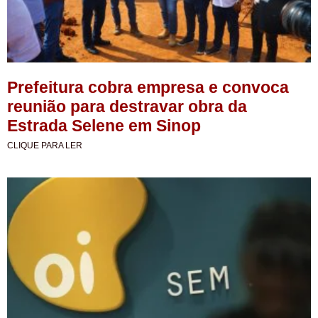
Prefeitura cobra empresa e convoca
reunião para destravar obra da
Estrada Selene em Sinop
CLIQUE PARA LER