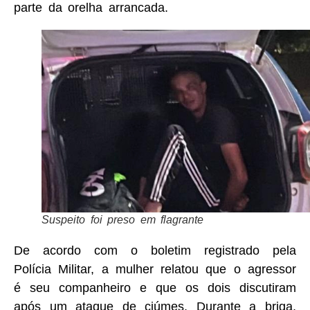
parte da orelha arrancada.
Suspeito foi preso em flagrante
De acordo com o boletim registrado pela
Polícia Militar, a mulher relatou que o agressor
é seu companheiro e que os dois discutiram
após um ataque de ciúmes. Durante a briga,