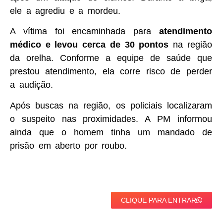
ele a agrediu e a mordeu.
A vítima foi encaminhada para
atendimento
médico e levou cerca de 30 pontos
na região
da orelha. Conforme a equipe de saúde que
prestou atendimento, ela corre risco de perder
a audição.
Após buscas na região, os policiais localizaram
o suspeito nas proximidades. A PM informou
ainda que o homem tinha um mandado de
prisão em aberto por roubo.
CLIQUE PARA ENTRAR