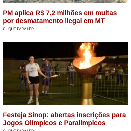
PM aplica R$ 7,2 milhões em multas
por desmatamento ilegal em MT
CLIQUE PARA LER
Festeja Sinop: abertas inscrições para
Jogos Olímpicos e Paralímpicos
CLIQUE PARA LER