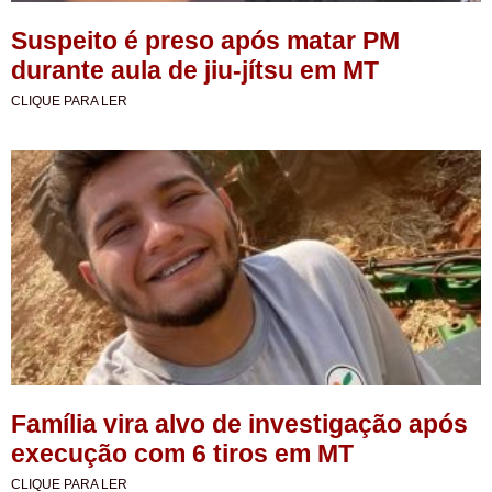
Suspeito é preso após matar PM
durante aula de jiu-jítsu em MT
CLIQUE PARA LER
Família vira alvo de investigação após
execução com 6 tiros em MT
CLIQUE PARA LER