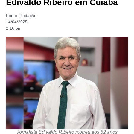
Edivaldo Ribeiro em Cuiabá
Fonte:
Redação
14/04/2025
2:16 pm
Jornalista Edivaldo Ribeiro morreu aos 82 anos