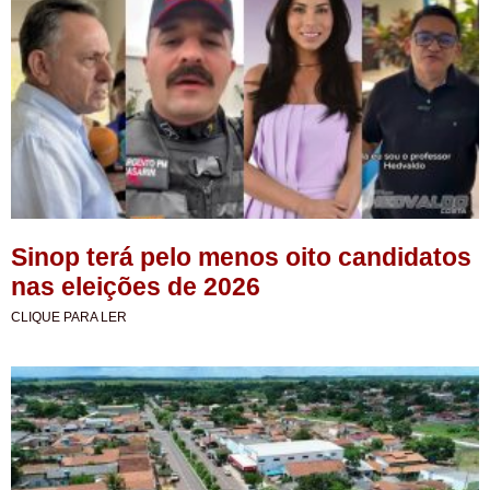
Sinop terá pelo menos oito candidatos
nas eleições de 2026
CLIQUE PARA LER