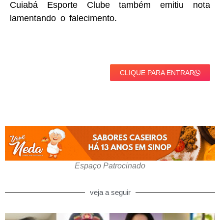
Cuiabá Esporte Clube também emitiu nota
lamentando o falecimento.
CLIQUE PARA ENTRAR
Espaço Patrocinado
veja a seguir