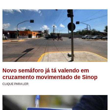
Novo semáforo já tá valendo em
cruzamento movimentado de Sinop
CLIQUE PARA LER