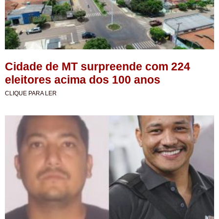
Cidade de MT surpreende com 224
eleitores acima dos 100 anos
CLIQUE PARA LER