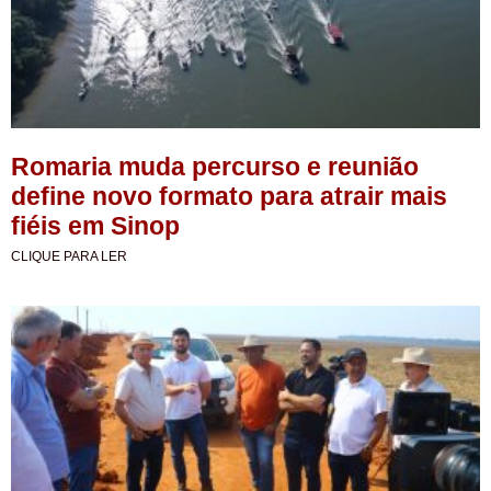
Romaria muda percurso e reunião
define novo formato para atrair mais
fiéis em Sinop
CLIQUE PARA LER