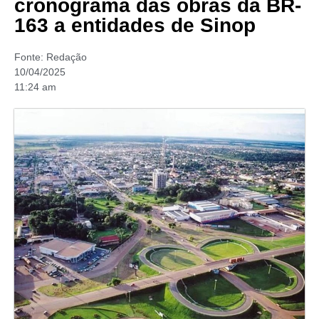
cronograma das obras da BR-
163 a entidades de Sinop
Fonte:
Redação
10/04/2025
11:24 am