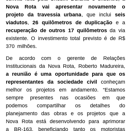
Nova Rota vai apresentar novamente o
projeto da travessia urbana
, que inclui
seis
viadutos
,
26 quilômetros de duplicação
e a
recuperação de outros 17 quilômetros
da via
existente. O investimento total previsto é de R$
370 milhões.
De acordo com o gerente de Relações
Institucionais da Nova Rota, Roberto Madureira,
a reunião é uma oportunidade para que os
representantes da sociedade civil
conheçam
melhor os projetos em andamento. “Estamos
sempre presentes nas ocasiões em que
podemos compartilhar os detalhes do
planejamento das obras e os projetos que a
Nova Rota está desenvolvendo para aprimorar
a BR-163, beneficiando tanto os motoristas