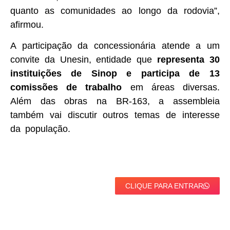
quanto as comunidades ao longo da rodovia”,
afirmou.
A participação da concessionária atende a um
convite da Unesin, entidade que
representa 30
instituições de Sinop e participa de 13
comissões de trabalho
em áreas diversas.
Além das obras na BR-163, a assembleia
também vai discutir outros temas de interesse
da população.
CLIQUE PARA ENTRAR