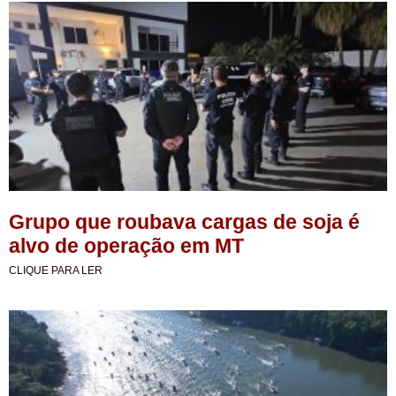
Grupo que roubava cargas de soja é
alvo de operação em MT
CLIQUE PARA LER