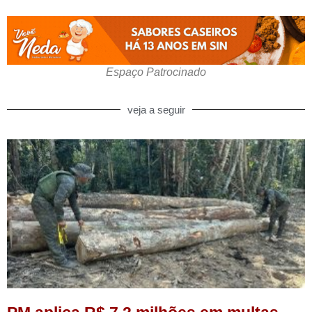
Espaço Patrocinado
veja a seguir