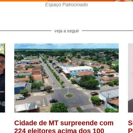
Espaço Patrocinado
veja a seguir
Cidade de MT surpreende com
S
224 eleitores acima dos 100
P