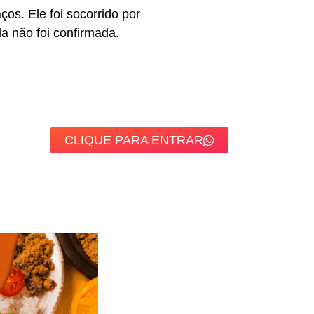
os. Ele foi socorrido por
 não foi confirmada.
CLIQUE PARA ENTRAR