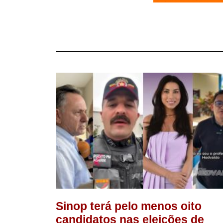
Sinop terá pelo menos oito
candidatos nas eleições de