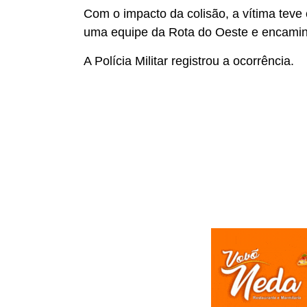
Com o impacto da colisão, a vítima teve 
uma equipe da Rota do Oeste e encaminh
A Polícia Militar registrou a ocorrência.