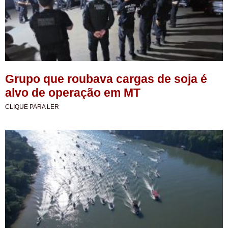
Grupo que roubava cargas de soja é
alvo de operação em MT
CLIQUE PARA LER