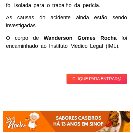
foi isolada para o trabalho da perícia.
As causas do acidente ainda estão sendo
investigadas.
O corpo de
Wanderson Gomes Rocha
foi
encaminhado ao Instituto Médico Legal (IML).
CLIQUE PARA ENTRAR