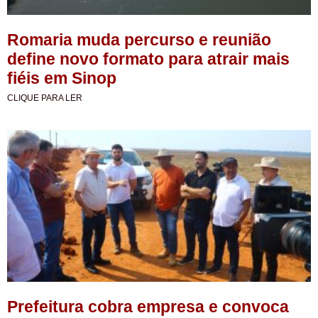
Romaria muda percurso e reunião
define novo formato para atrair mais
fiéis em Sinop
CLIQUE PARA LER
Prefeitura cobra empresa e convoca