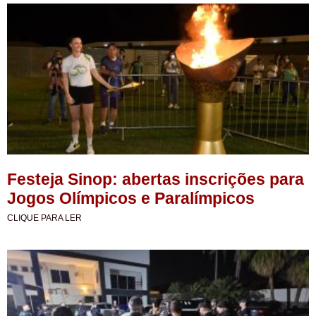
Festeja Sinop: abertas inscrições para
Jogos Olímpicos e Paralímpicos
CLIQUE PARA LER