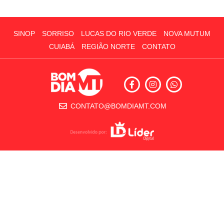
SINOP
SORRISO
LUCAS DO RIO VERDE
NOVA MUTUM
CUIABÁ
REGIÃO NORTE
CONTATO
CONTATO@BOMDIAMT.COM