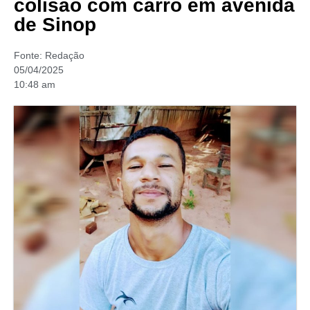
colisão com carro em avenida
de Sinop
Fonte:
Redação
05/04/2025
10:48 am