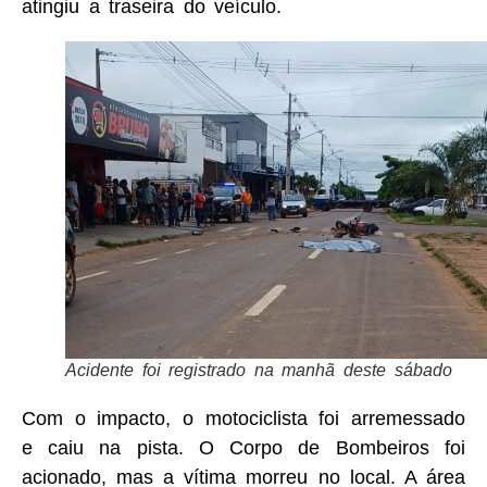
atingiu a traseira do veículo.
Acidente foi registrado na manhã deste sábado
Com o impacto, o motociclista foi arremessado
e caiu na pista. O Corpo de Bombeiros foi
acionado, mas a vítima morreu no local. A área