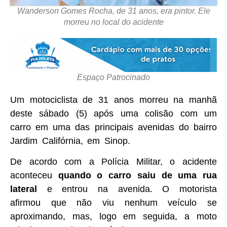
Wanderson Gomes Rocha, de 31 anos, era pintor. Ele
morreu no local do acidente
Espaço Patrocinado
Um motociclista de 31 anos morreu na manhã
deste sábado (5) após uma colisão com um
carro em uma das principais avenidas do bairro
Jardim Califórnia, em Sinop.
De acordo com a Polícia Militar, o acidente
aconteceu
quando o carro saiu de uma rua
lateral
e entrou na avenida. O motorista
afirmou que não viu nenhum veículo se
aproximando, mas, logo em seguida, a moto