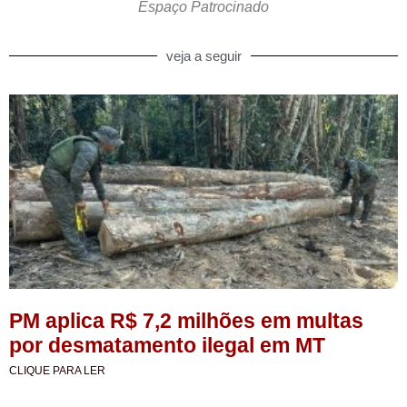
Espaço Patrocinado
veja a seguir
PM aplica R$ 7,2 milhões em multas
por desmatamento ilegal em MT
CLIQUE PARA LER