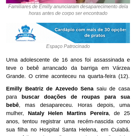
Familiares de Emilly anunciaram desaparecimento dela
horas antes de corpo ser encontrado
Espaço Patrocinado
Uma adolescente de 16 anos foi assassinada e
teve o bebê arrancado da barriga em Várzea
Grande. O crime aconteceu na quarta-feira (12).
Emilly Beatriz de Azevedo Sena
saiu de casa
para
buscar doações de roupas para sua
bebê
, mas desapareceu. Horas depois, uma
mulher,
Nataly Helen Martins Pereira
, de 25
anos, tentou registrar uma recém-nascida como
sua filha no Hospital Santa Helena, em Cuiabá.