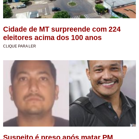
Cidade de MT surpreende com 224
eleitores acima dos 100 anos
CLIQUE PARA LER
Suspeito é preso após matar PM