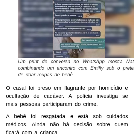
Um print de conversa no WhatsApp mostra Nat
combinando um encontro com Emilly sob o prete
de doar roupas de bebê
O casal foi preso em flagrante por homicídio e
ocultação de cadáver. A polícia investiga se
mais pessoas participaram do crime.
A bebê foi resgatada e está sob cuidados
médicos. Ainda não há decisão sobre quem
ficará com a criança.