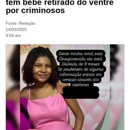
tem bebê retirado do ventre
por criminosos
Fonte:
Redação
14/03/2025
9:04 am