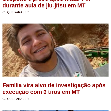
durante aula de jiu-jítsu em MT
CLIQUE PARA LER
Família vira alvo de investigação após
execução com 6 tiros em MT
CLIQUE PARA LER