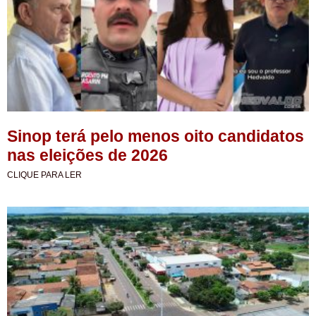
Sinop terá pelo menos oito candidatos
nas eleições de 2026
CLIQUE PARA LER