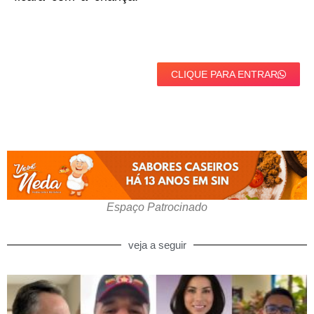
CLIQUE PARA ENTRAR
Espaço Patrocinado
veja a seguir