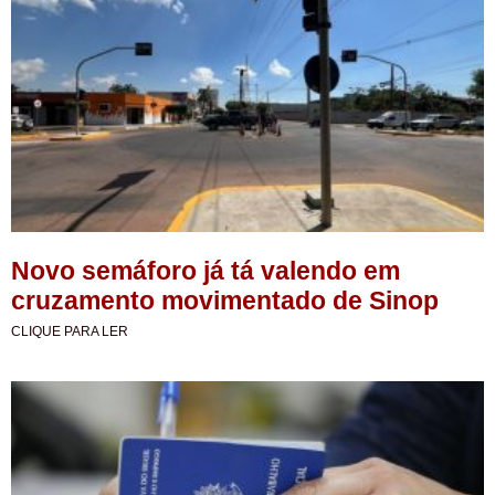
Novo semáforo já tá valendo em
cruzamento movimentado de Sinop
CLIQUE PARA LER