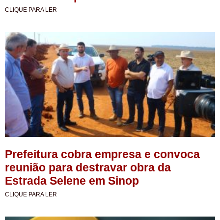
CLIQUE PARA LER
Prefeitura cobra empresa e convoca
reunião para destravar obra da
Estrada Selene em Sinop
CLIQUE PARA LER