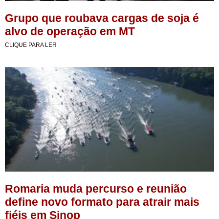
Grupo que roubava cargas de soja é
alvo de operação em MT
CLIQUE PARA LER
Romaria muda percurso e reunião
define novo formato para atrair mais
fiéis em Sinop