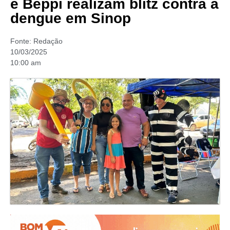
e Beppi realizam blitz contra a
dengue em Sinop
Fonte:
Redação
10/03/2025
10:00 am