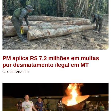
PM aplica R$ 7,2 milhões em multas
por desmatamento ilegal em MT
CLIQUE PARA LER