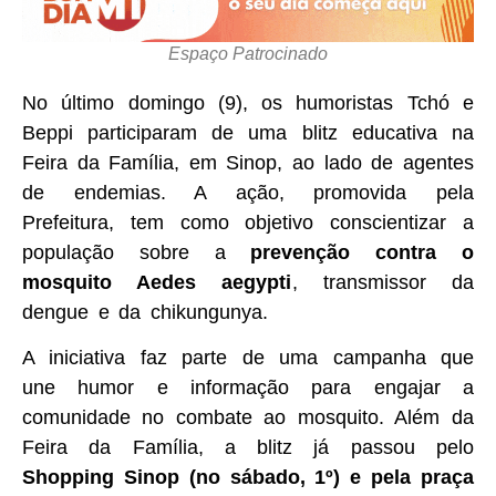
Espaço Patrocinado
No último domingo (9), os humoristas Tchó e
Beppi participaram de uma blitz educativa na
Feira da Família, em Sinop, ao lado de agentes
de endemias. A ação, promovida pela
Prefeitura, tem como objetivo conscientizar a
população sobre a
prevenção contra o
mosquito Aedes aegypti
, transmissor da
dengue e da chikungunya.
A iniciativa faz parte de uma campanha que
une humor e informação para engajar a
comunidade no combate ao mosquito. Além da
Feira da Família, a blitz já passou pelo
Shopping Sinop (no sábado, 1º) e pela praça