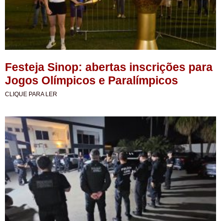
Festeja Sinop: abertas inscrições para
Jogos Olímpicos e Paralímpicos
CLIQUE PARA LER