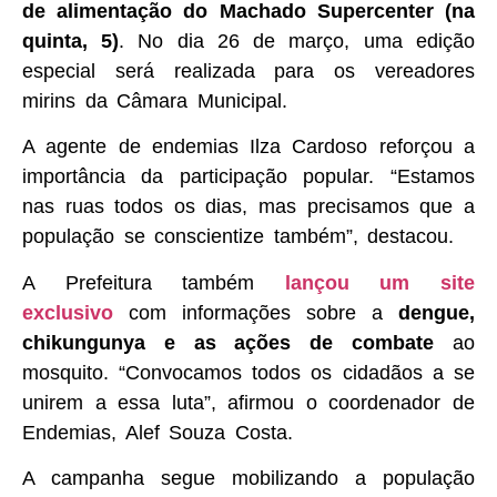
de alimentação do Machado Supercenter (na
quinta, 5)
. No dia 26 de março, uma edição
especial será realizada para os vereadores
mirins da Câmara Municipal.
A agente de endemias Ilza Cardoso reforçou a
importância da participação popular. “Estamos
nas ruas todos os dias, mas precisamos que a
população se conscientize também”, destacou.
A Prefeitura também
lançou um site
exclusivo
com informações sobre a
dengue,
chikungunya e as ações de combate
ao
mosquito. “Convocamos todos os cidadãos a se
unirem a essa luta”, afirmou o coordenador de
Endemias, Alef Souza Costa.
A campanha segue mobilizando a população