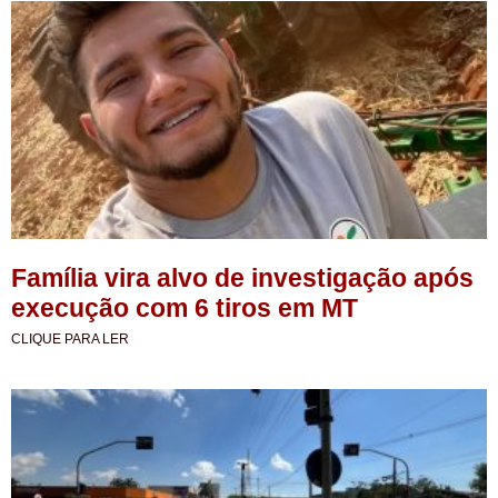
Família vira alvo de investigação após
execução com 6 tiros em MT
CLIQUE PARA LER