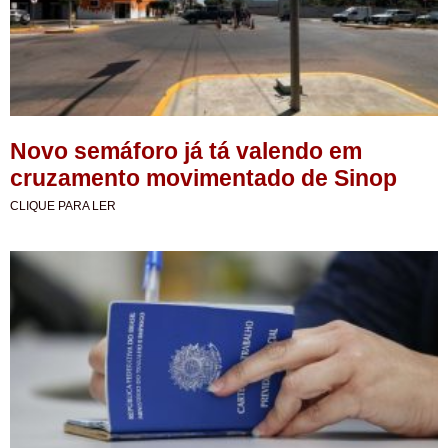
Novo semáforo já tá valendo em
cruzamento movimentado de Sinop
CLIQUE PARA LER