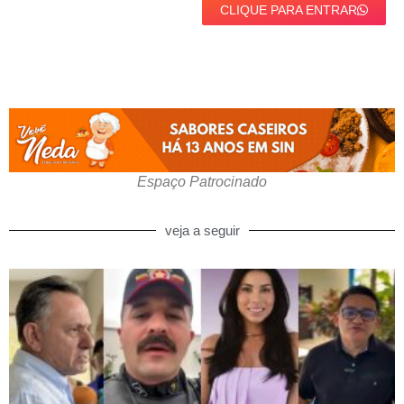
CLIQUE PARA ENTRAR
Espaço Patrocinado
veja a seguir