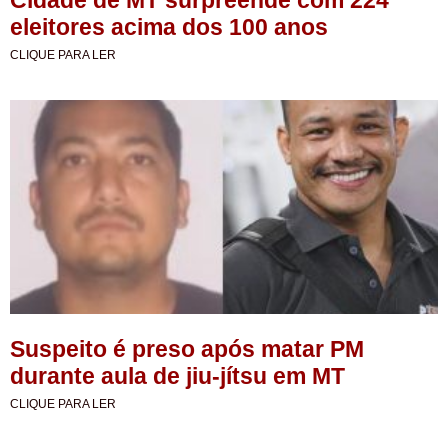
eleitores acima dos 100 anos
CLIQUE PARA LER
Suspeito é preso após matar PM
durante aula de jiu-jítsu em MT
CLIQUE PARA LER