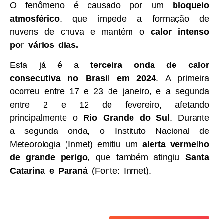
O fenômeno é causado por um
bloqueio
atmosférico
, que impede a formação de
nuvens de chuva e mantém o
calor intenso
por vários dias.
Esta já é a
terceira onda de calor
consecutiva no Brasil em 2024
. A primeira
ocorreu entre 17 e 23 de janeiro, e a segunda
entre 2 e 12 de fevereiro, afetando
principalmente o
Rio Grande do Sul
. Durante
a segunda onda, o Instituto Nacional de
Meteorologia (Inmet) emitiu um
alerta vermelho
de grande perigo
, que também atingiu
Santa
Catarina e Paraná
(Fonte: Inmet).