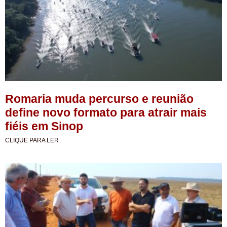
Romaria muda percurso e reunião
define novo formato para atrair mais
fiéis em Sinop
CLIQUE PARA LER