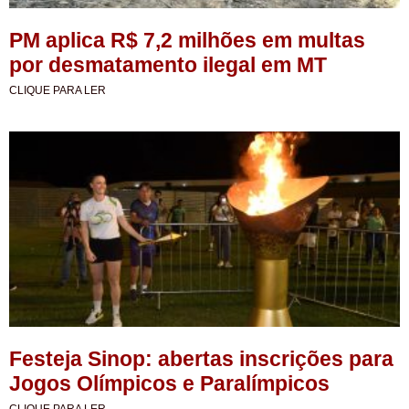
PM aplica R$ 7,2 milhões em multas
por desmatamento ilegal em MT
CLIQUE PARA LER
Festeja Sinop: abertas inscrições para
Jogos Olímpicos e Paralímpicos