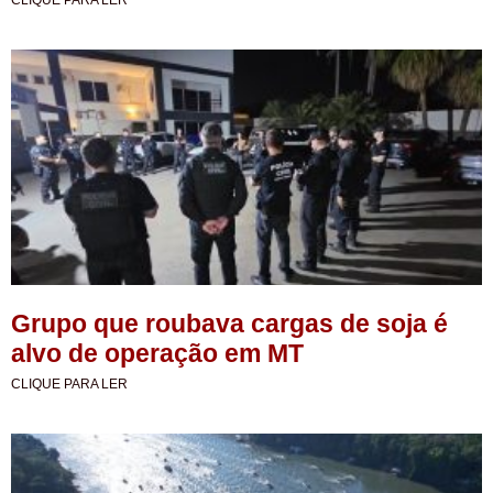
CLIQUE PARA LER
Grupo que roubava cargas de soja é
alvo de operação em MT
CLIQUE PARA LER