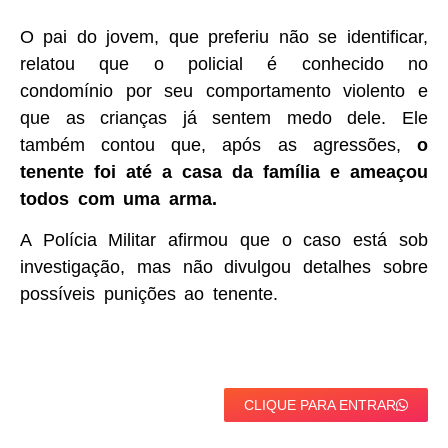
O pai do jovem, que preferiu não se identificar,
relatou que o policial é conhecido no
condomínio por seu comportamento violento e
que as crianças já sentem medo dele. Ele
também contou que, após as agressões,
o
tenente foi até a casa da família e ameaçou
todos com uma arma.
A Polícia Militar afirmou que o caso está sob
investigação, mas não divulgou detalhes sobre
possíveis punições ao tenente.
CLIQUE PARA ENTRAR