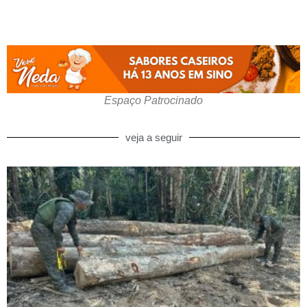
Espaço Patrocinado
veja a seguir