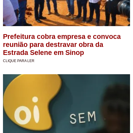
Prefeitura cobra empresa e convoca
reunião para destravar obra da
Estrada Selene em Sinop
CLIQUE PARA LER