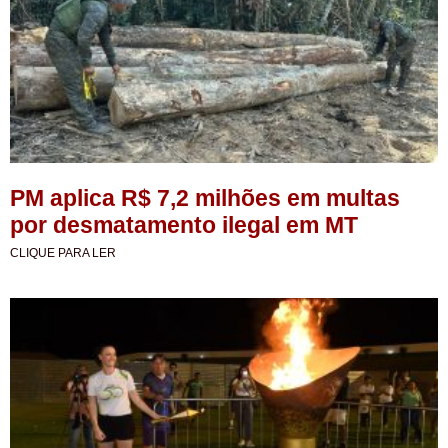
PM aplica R$ 7,2 milhões em multas
por desmatamento ilegal em MT
CLIQUE PARA LER