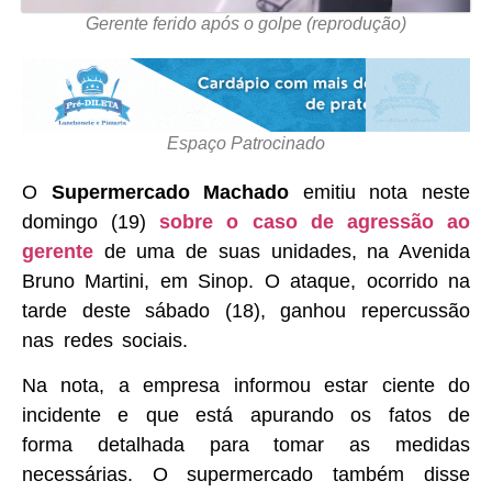
Gerente ferido após o golpe (reprodução)
Espaço Patrocinado
O
Supermercado Machado
emitiu nota neste
domingo (19)
sobre o caso de agressão ao
gerente
de uma de suas unidades, na Avenida
Bruno Martini, em Sinop. O ataque, ocorrido na
tarde deste sábado (18), ganhou repercussão
nas redes sociais.
Na nota, a empresa informou estar ciente do
incidente e que está apurando os fatos de
forma detalhada para tomar as medidas
necessárias. O supermercado também disse