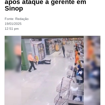
após ataque a gerente em
Sinop
Fonte:
Redação
19/01/2025
12:51 pm