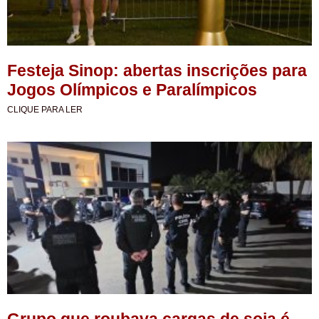
Festeja Sinop: abertas inscrições para
Jogos Olímpicos e Paralímpicos
CLIQUE PARA LER