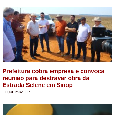
Prefeitura cobra empresa e convoca
reunião para destravar obra da
Estrada Selene em Sinop
CLIQUE PARA LER