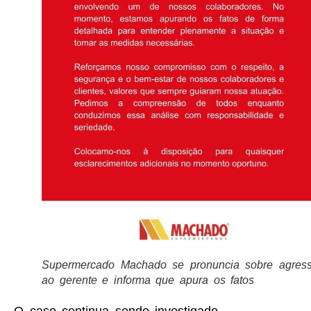
Supermercado Machado se pronuncia sobre agres
ao gerente e informa que apura os fatos