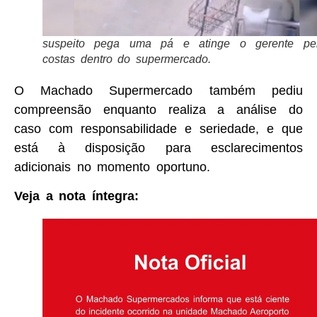
suspeito pega uma pá e atinge o gerente pe
costas dentro do supermercado.
O Machado Supermercado também pediu
compreensão enquanto realiza a análise do
caso com responsabilidade e seriedade, e que
está à disposição para esclarecimentos
adicionais no momento oportuno.
Veja a nota íntegra: