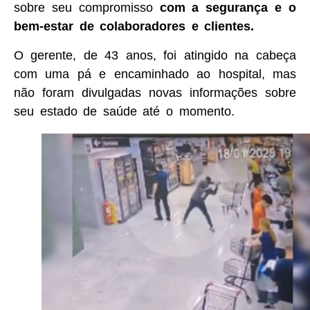
sobre seu compromisso
com a segurança e o
bem-estar de colaboradores e clientes.
O gerente, de 43 anos, foi atingido na cabeça
com uma pá e encaminhado ao hospital, mas
não foram divulgadas novas informações sobre
seu estado de saúde até o momento.