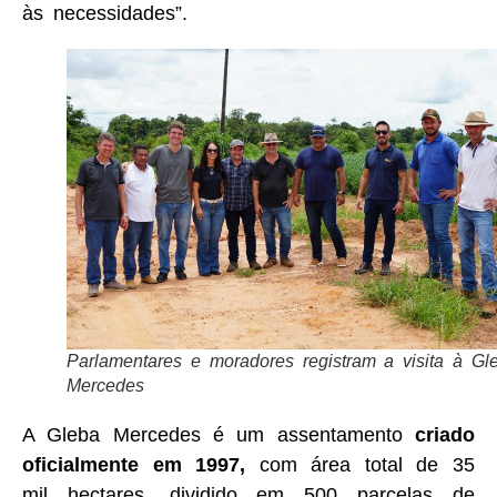
às necessidades”.
Parlamentares e moradores registram a visita à Gl
Mercedes
A Gleba Mercedes é um assentamento
criado
oficialmente em 1997,
com área total de 35
mil hectares, dividido em 500 parcelas de