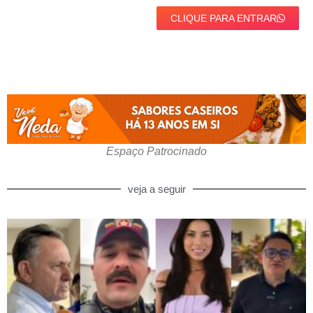
CLIQUE PARA ENTRAR
Espaço Patrocinado
veja a seguir