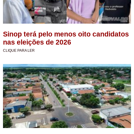
Sinop terá pelo menos oito candidatos
nas eleições de 2026
CLIQUE PARA LER