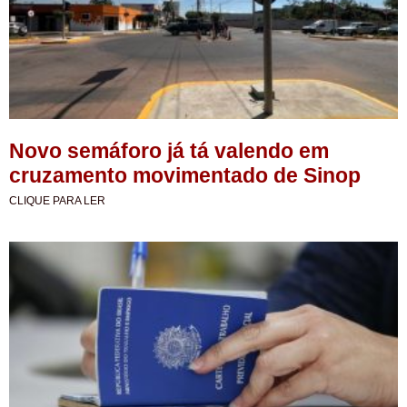
Novo semáforo já tá valendo em
cruzamento movimentado de Sinop
CLIQUE PARA LER