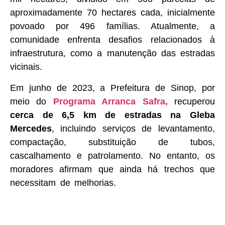
aproximadamente 70 hectares cada, inicialmente
povoado por 496 famílias. Atualmente, a
comunidade enfrenta desafios relacionados à
infraestrutura, como a manutenção das estradas
vicinais.
Em junho de 2023, a Prefeitura de Sinop, por
meio do
Programa Arranca Safra,
recuperou
cerca de 6,5 km de estradas na Gleba
Mercedes
, incluindo serviços de levantamento,
compactação, substituição de tubos,
cascalhamento e patrolamento. No entanto, os
moradores afirmam que ainda há trechos que
necessitam de melhorias.