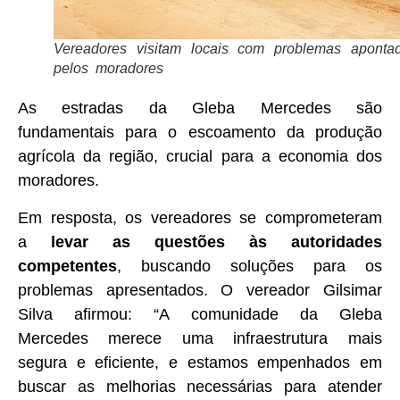
Vereadores visitam locais com problemas aponta
pelos moradores
As estradas da Gleba Mercedes são
fundamentais para o escoamento da produção
agrícola da região, crucial para a economia dos
moradores.
Em resposta, os vereadores se comprometeram
a
levar as questões às autoridades
competentes
, buscando soluções para os
problemas apresentados. O vereador Gilsimar
Silva afirmou: “A comunidade da Gleba
Mercedes merece uma infraestrutura mais
segura e eficiente, e estamos empenhados em
buscar as melhorias necessárias para atender