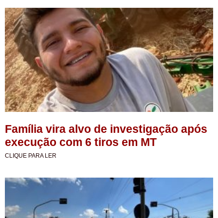
Família vira alvo de investigação após
execução com 6 tiros em MT
CLIQUE PARA LER