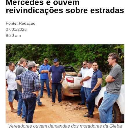
Mercedes e ouvem
reivindicações sobre estradas
Fonte:
Redação
07/01/2025
9:20 am
Vereadores ouvem demandas dos moradores da Gleba