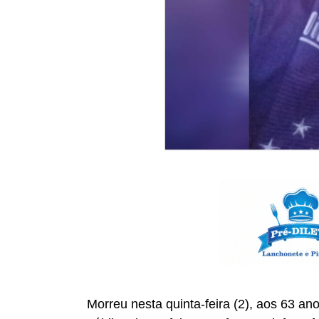
Morreu nesta quinta-feira (2), aos 63 a