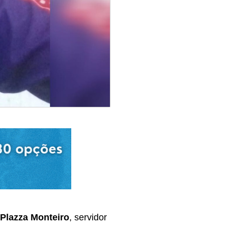
Plazza Monteiro
, servidor