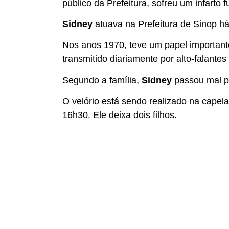
público da Prefeitura, sofreu um infarto
Sidney
atuava na Prefeitura de Sinop h
Nos anos 1970, teve um papel important
transmitido diariamente por alto-falantes
Segundo a família,
Sidney
passou mal p
O velório está sendo realizado na capela
16h30. Ele deixa dois filhos.