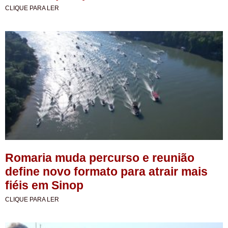
CLIQUE PARA LER
Romaria muda percurso e reunião
define novo formato para atrair mais
fiéis em Sinop
CLIQUE PARA LER