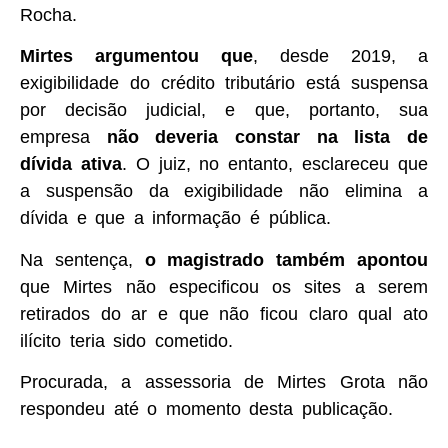
Rocha.
Mirtes argumentou que
, desde 2019, a
exigibilidade do crédito tributário está suspensa
por decisão judicial, e que, portanto, sua
empresa
não deveria constar na lista de
dívida ativa
. O juiz, no entanto, esclareceu que
a suspensão da exigibilidade não elimina a
dívida e que a informação é pública.
Na sentença,
o magistrado também apontou
que Mirtes não especificou os sites a serem
retirados do ar e que não ficou claro qual ato
ilícito teria sido cometido.
Procurada, a assessoria de Mirtes Grota não
respondeu até o momento desta publicação.