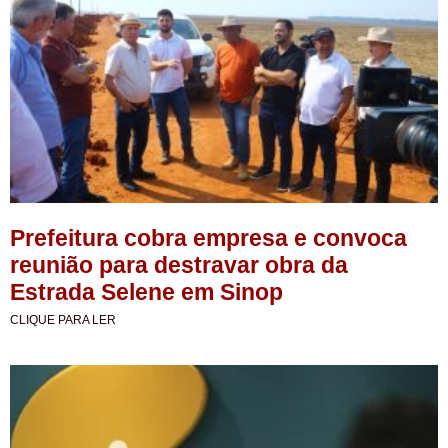
Prefeitura cobra empresa e convoca
reunião para destravar obra da
Estrada Selene em Sinop
CLIQUE PARA LER