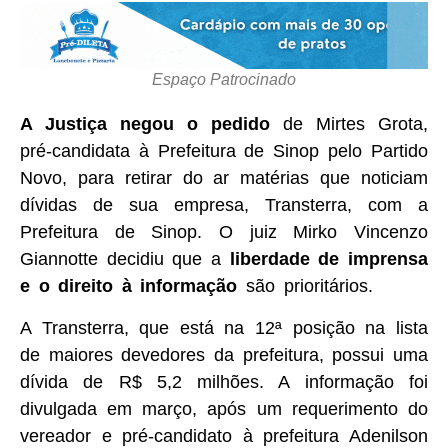
Espaço Patrocinado
A Justiça negou o pedido
de Mirtes Grota,
pré-candidata à Prefeitura de Sinop pelo Partido
Novo, para retirar do ar matérias que noticiam
dívidas de sua empresa, Transterra, com a
Prefeitura de Sinop. O juiz Mirko Vincenzo
Giannotte decidiu que a
liberdade de imprensa
e o direito à informação
são prioritários.
A Transterra, que está na 12ª posição na lista
de maiores devedores da prefeitura, possui uma
dívida de R$ 5,2 milhões. A informação foi
divulgada em março, após um requerimento do
vereador e pré-candidato à prefeitura Adenilson