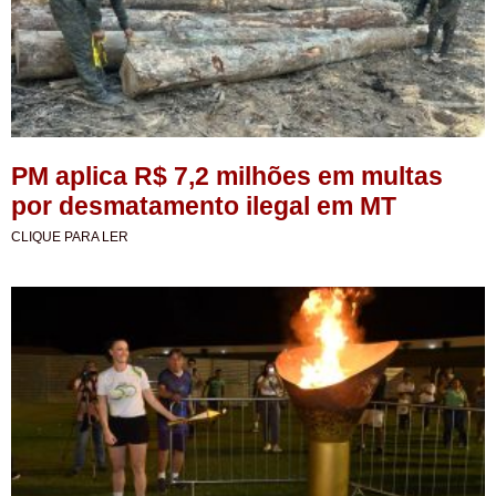
PM aplica R$ 7,2 milhões em multas
por desmatamento ilegal em MT
CLIQUE PARA LER