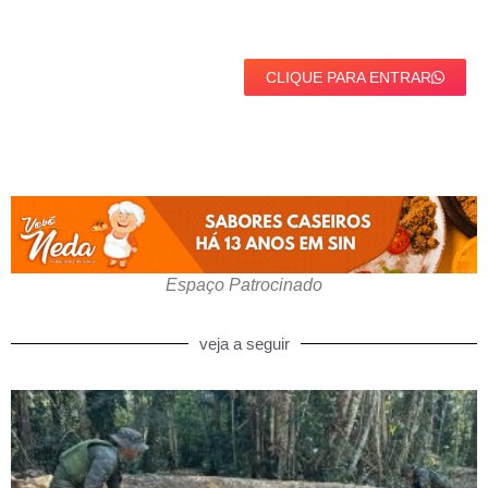
CLIQUE PARA ENTRAR
Espaço Patrocinado
veja a seguir