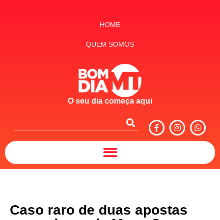
HOME
QUEM SOMOS
O seu dia começa aqui
Caso raro de duas apostas