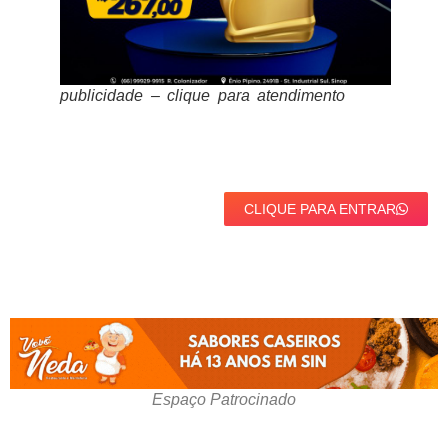
publicidade – clique para atendimento
CLIQUE PARA ENTRAR
Espaço Patrocinado