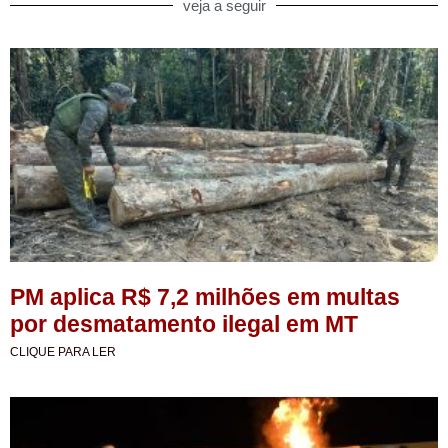
veja a seguir
PM aplica R$ 7,2 milhões em multas
por desmatamento ilegal em MT
CLIQUE PARA LER