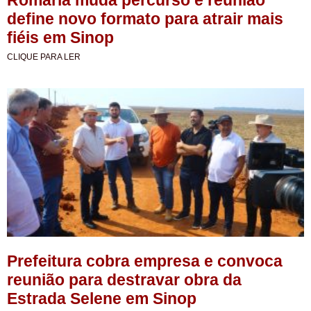
define novo formato para atrair mais
fiéis em Sinop
CLIQUE PARA LER
Prefeitura cobra empresa e convoca
reunião para destravar obra da
Estrada Selene em Sinop