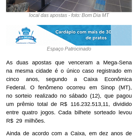
local das apostas - foto: Bom Dia MT
Espaço Patrocinado
As duas apostas que venceram a Mega-Sena
na mesma cidade é o único caso registrado em
cinco anos, segundo a Caixa Econômica
Federal. O fenômeno ocorreu em Sinop (MT),
no sorteio realizado no sábado (12), que pagou
um prêmio total de R$ 116.232.513,11, dividido
entre quatro jogos. Cada bilhete sorteado levou
R$ 29 milhões.
Ainda de acordo com a Caixa, em dez anos de