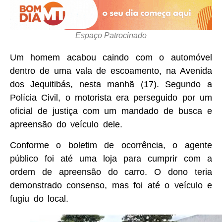
Espaço Patrocinado
Um homem acabou caindo com o automóvel
dentro de uma vala de escoamento, na Avenida
dos Jequitibás, nesta manhã (17). Segundo a
Polícia Civil, o motorista era perseguido por um
oficial de justiça com um mandado de busca e
apreensão do veículo dele.
Conforme o boletim de ocorrência, o agente
público foi até uma loja para cumprir com a
ordem de apreensão do carro. O dono teria
demonstrado consenso, mas foi até o veículo e
fugiu do local.