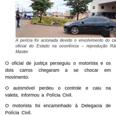
A perícia foi acionada devido o envolvimento do ca
oficial do Estado na ocorrência – reprodução Rá
Master
O oficial de justiça perseguiu o motorista e os
dois carros chegaram a se chocar em
movimento.
O automóvel perdeu o controle e caiu na
valeta, informou a Polícia Civil.
O motorista foi encaminhado à Delegacia de
Polícia Civil.