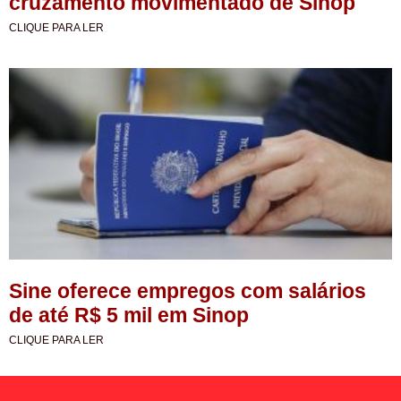
cruzamento movimentado de Sinop
CLIQUE PARA LER
Sine oferece empregos com salários
de até R$ 5 mil em Sinop
CLIQUE PARA LER