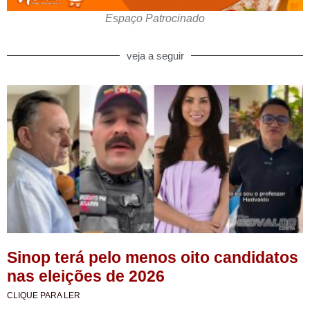
Espaço Patrocinado
veja a seguir
Sinop terá pelo menos oito candidatos
nas eleições de 2026
CLIQUE PARA LER