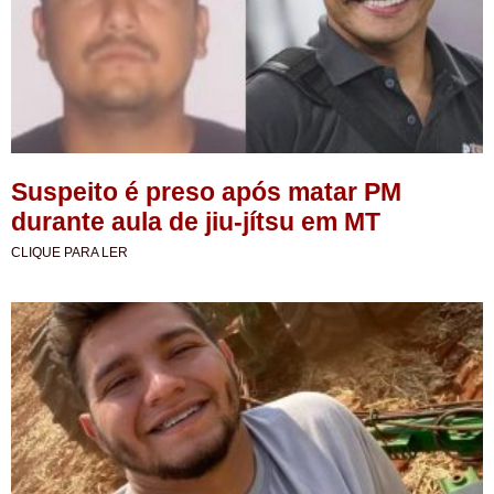
Suspeito é preso após matar PM
durante aula de jiu-jítsu em MT
CLIQUE PARA LER