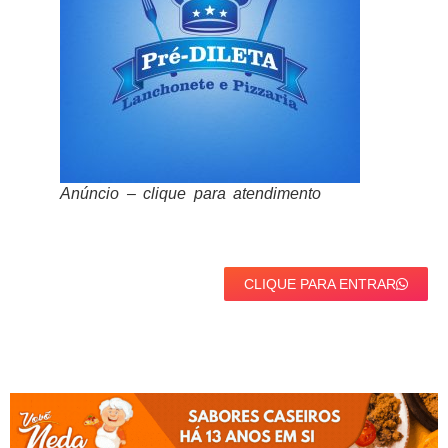
Anúncio – clique para atendimento
CLIQUE PARA ENTRAR