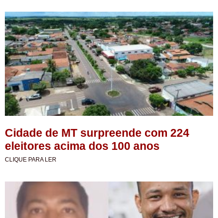
Cidade de MT surpreende com 224
eleitores acima dos 100 anos
CLIQUE PARA LER