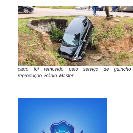
carro foi removido pelo serviço de guinch
reprodução Rádio Master