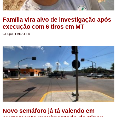
Família vira alvo de investigação após
execução com 6 tiros em MT
CLIQUE PARA LER
Novo semáforo já tá valendo em