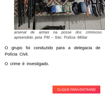
arsenal de armas na posse dos crimisoso 
apreendido pela PM – foto: Polícia Militar
O grupo foi conduzido para a delegacia de
Polícia Civil.
O crime é investigado.
CLIQUE PARA ENTRAR