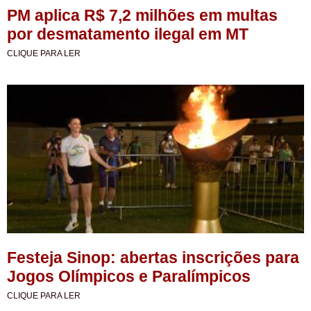
PM aplica R$ 7,2 milhões em multas
por desmatamento ilegal em MT
CLIQUE PARA LER
Festeja Sinop: abertas inscrições para
Jogos Olímpicos e Paralímpicos
CLIQUE PARA LER