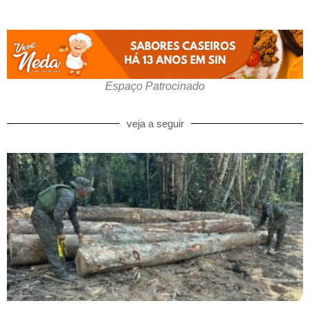
Espaço Patrocinado
veja a seguir