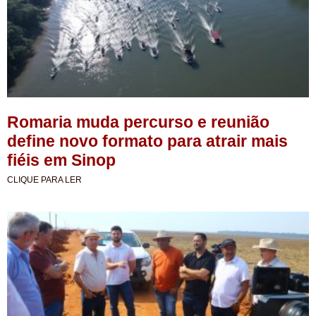
Romaria muda percurso e reunião
define novo formato para atrair mais
fiéis em Sinop
CLIQUE PARA LER