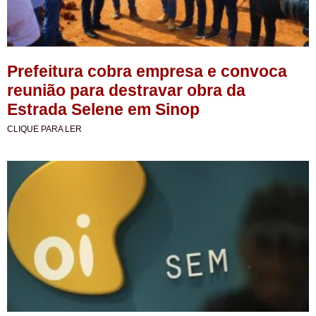
Prefeitura cobra empresa e convoca
reunião para destravar obra da
Estrada Selene em Sinop
CLIQUE PARA LER