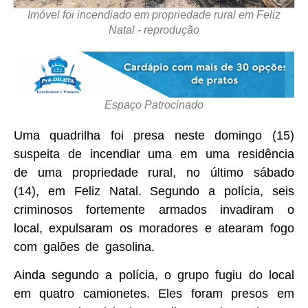
Imóvel foi incendiado em propriedade rural em Feliz
Natal - reprodução
Espaço Patrocinado
Uma quadrilha foi presa neste domingo (15)
suspeita de incendiar uma em uma residência
de uma propriedade rural, no último sábado
(14), em Feliz Natal. Segundo a polícia, seis
criminosos fortemente armados invadiram o
local, expulsaram os moradores e atearam fogo
com galões de gasolina.
Ainda segundo a polícia, o grupo fugiu do local
em quatro camionetes. Eles foram presos em