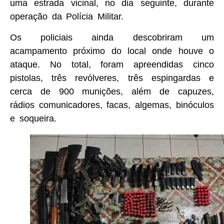
uma estrada vicinal, no dia seguinte, durante
operação da Polícia Militar.
Os policiais ainda descobriram um
acampamento próximo do local onde houve o
ataque. No total, foram apreendidas cinco
pistolas, três revólveres, três espingardas e
cerca de 900 munições, além de capuzes,
rádios comunicadores, facas, algemas, binóculos
e soqueira.