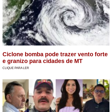
Ciclone bomba pode trazer vento forte
e granizo para cidades de MT
CLIQUE PARA LER