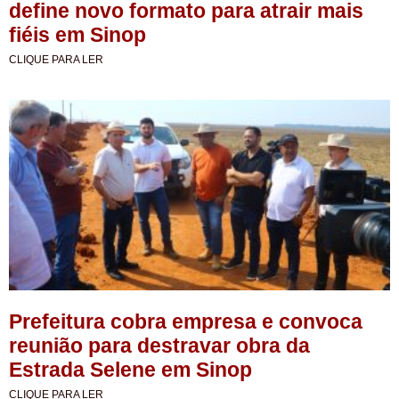
define novo formato para atrair mais
fiéis em Sinop
CLIQUE PARA LER
Prefeitura cobra empresa e convoca
reunião para destravar obra da
Estrada Selene em Sinop
CLIQUE PARA LER