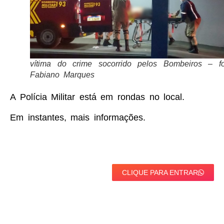
vítima do crime socorrido pelos Bombeiros – fo
Fabiano Marques
A Polícia Militar está em rondas no local.
Em instantes, mais informações.
CLIQUE PARA ENTRAR