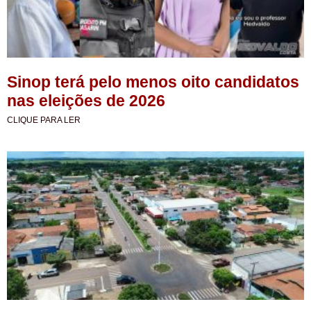
Sinop terá pelo menos oito candidatos
nas eleições de 2026
CLIQUE PARA LER