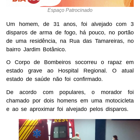
Espaço Patrocinado
Um homem, de 31 anos, foi alvejado com 3
disparos de arma de fogo, há pouco, no portão
de uma residência, na Rua das Tamareiras, no
bairro Jardim Botânico.
O Corpo de Bombeiros socorreu o rapaz em
estado grave ao Hospital Regional. O atual
estado de saúde não foi confirmado.
De acordo com populares, o morador foi
chamado por dois homens em uma motocicleta
e ao se aproximar foi alvejado pelos disparos.