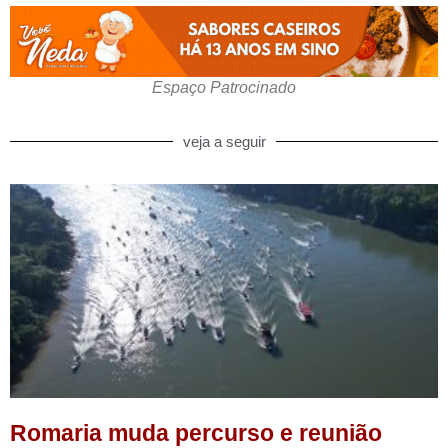
Espaço Patrocinado
veja a seguir
Romaria muda percurso e reunião