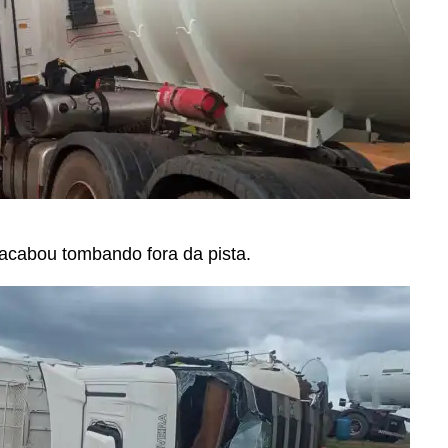
 acabou tombando fora da pista.