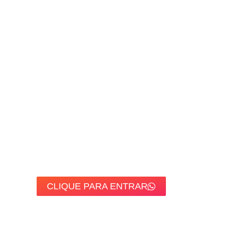
CLIQUE PARA ENTRAR