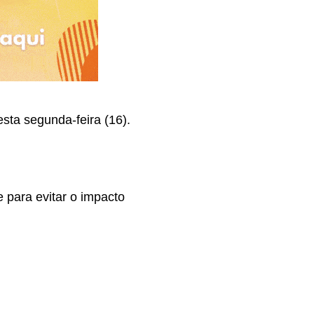
sta segunda-feira (16).
 para evitar o impacto