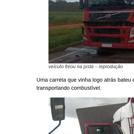
veículo freou na pista – reprodução
Uma carreta que vinha logo atrás bateu
transportando combustível.