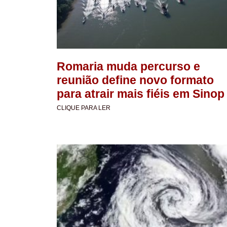
Romaria muda percurso e
reunião define novo formato
para atrair mais fiéis em Sinop
CLIQUE PARA LER