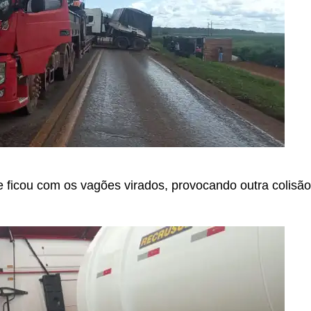
 e ficou com os vagões virados, provocando outra coli