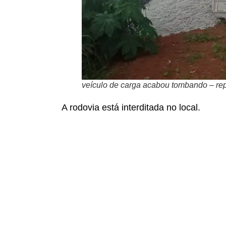
veículo de carga acabou tombando – re
A rodovia está interditada no local.