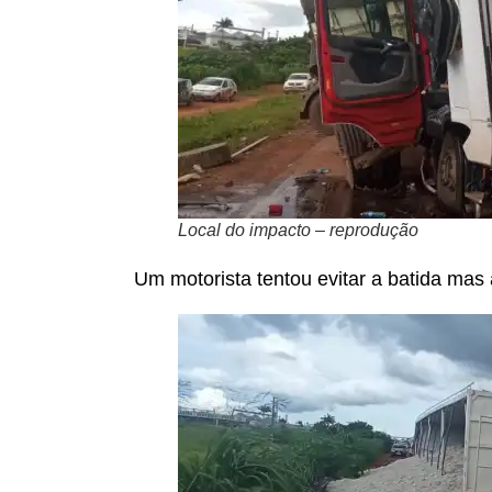
Local do impacto – reprodução
Um motorista tentou evitar a batida mas