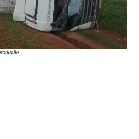
produção