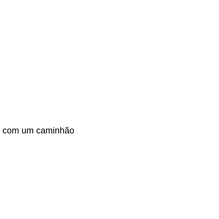
são com um caminhão