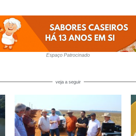
Espaço Patrocinado
veja a seguir