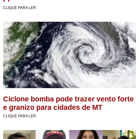
CLIQUE PARA LER
Ciclone bomba pode trazer vento forte
e granizo para cidades de MT
CLIQUE PARA LER