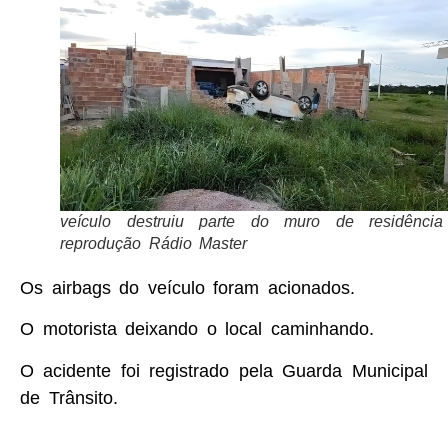
veículo destruiu parte do muro de residênci
reprodução Rádio Master
Os airbags do veículo foram acionados.
O motorista deixando o local caminhando.
O acidente foi registrado pela Guarda Municipal
de Trânsito.