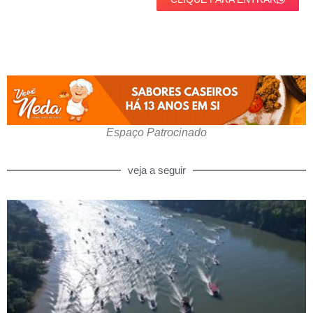
Espaço Patrocinado
veja a seguir