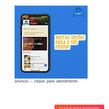
anúncio – clique para atendimento
CLIQUE PARA ENTRAR