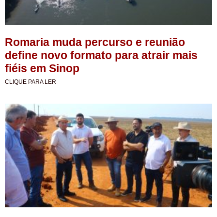
Romaria muda percurso e reunião
define novo formato para atrair mais
fiéis em Sinop
CLIQUE PARA LER