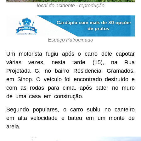
local do acidente - reprodução
Espaço Patrocinado
Um motorista fugiu após o carro dele capotar
várias vezes, nesta tarde (15), na Rua
Projetada G, no bairro Residencial Gramados,
em Sinop. O veículo foi encontrado destruído e
com as rodas para cima, após bater no muro
de uma casa em construção.
Segundo populares, o carro subiu no canteiro
em alta velocidade e bateu em um monte de
areia.