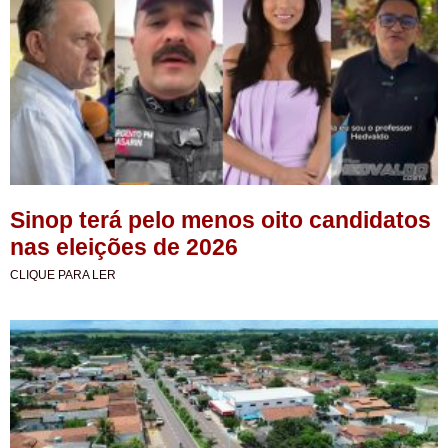
Sinop terá pelo menos oito candidatos
nas eleições de 2026
CLIQUE PARA LER