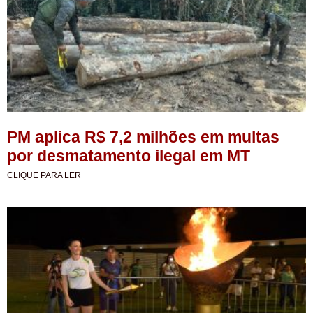
PM aplica R$ 7,2 milhões em multas
por desmatamento ilegal em MT
CLIQUE PARA LER