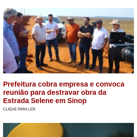
Prefeitura cobra empresa e convoca
reunião para destravar obra da
Estrada Selene em Sinop
CLIQUE PARA LER