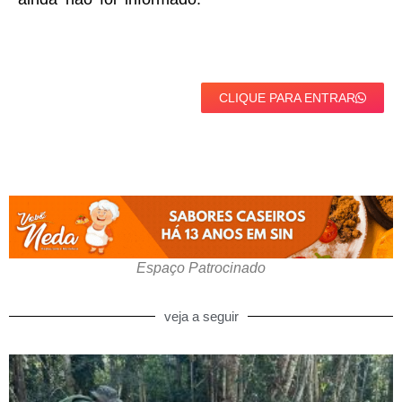
CLIQUE PARA ENTRAR
Espaço Patrocinado
veja a seguir