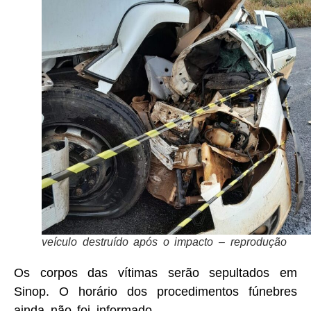
veículo destruído após o impacto – reprodução
Os corpos das vítimas serão sepultados em
Sinop. O horário dos procedimentos fúnebres
ainda não foi informado.