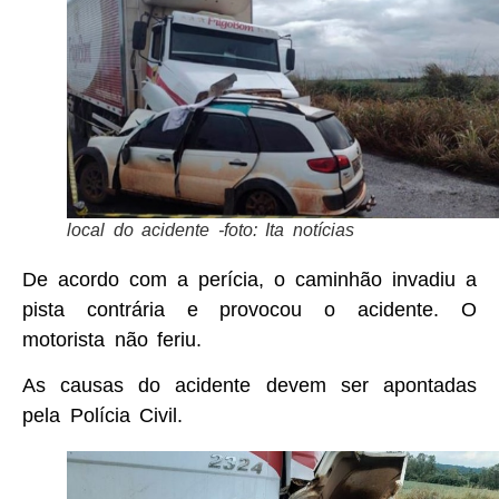
local do acidente -foto: Ita notícias
De acordo com a perícia, o caminhão invadiu a
pista contrária e provocou o acidente. O
motorista não feriu.
As causas do acidente devem ser apontadas
pela Polícia Civil.