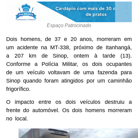
Espaço Patrocinado
Dois homens, de 37 e 20 anos, morreram em
um acidente na MT-338, próximo de Itanhangá,
a 207 km de Sinop, ontem à tarde (13).
Conforme a Polícia Militar, os dois ocupantes
de um veículo voltavam de uma fazenda para
Sinop quando foram atingidos por um caminhão
frigorífico.
O impacto entre os dois veículos destruiu a
frente do automóvel. Os dois homens morreram
no local.