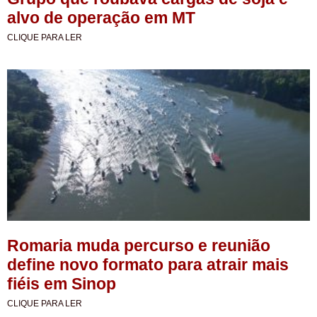
alvo de operação em MT
CLIQUE PARA LER
Romaria muda percurso e reunião
define novo formato para atrair mais
fiéis em Sinop
CLIQUE PARA LER