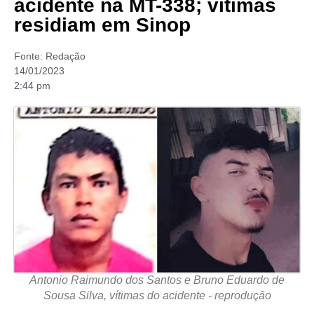
acidente na MT-338; vítimas
residiam em Sinop
Fonte:
Redação
14/01/2023
2:44 pm
Antonio Raimundo dos Santos e Bruno Eduardo de
Sousa Silva, vítimas do acidente - reprodução