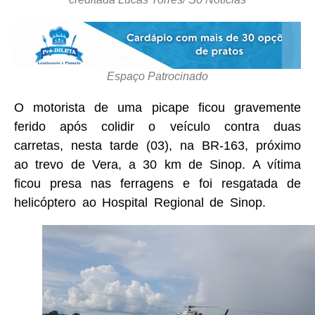
Espaço Patrocinado
O motorista de uma picape ficou gravemente
ferido após colidir o veículo contra duas
carretas, nesta tarde (03), na BR-163, próximo
ao trevo de Vera, a 30 km de Sinop. A vítima
ficou presa nas ferragens e foi resgatada de
helicóptero ao Hospital Regional de Sinop.