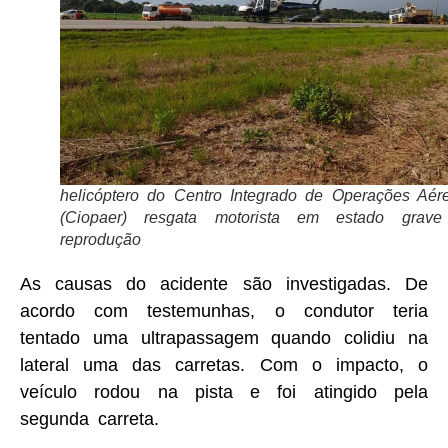
helicóptero do Centro Integrado de Operações Aér
(Ciopaer) resgata motorista em estado grav
reprodução
As causas do acidente são investigadas. De
acordo com testemunhas, o condutor teria
tentado uma ultrapassagem quando colidiu na
lateral uma das carretas. Com o impacto, o
veículo rodou na pista e foi atingido pela
segunda carreta.