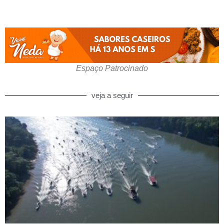
Espaço Patrocinado
veja a seguir