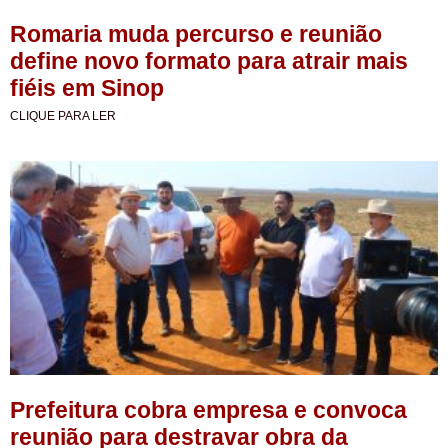
Romaria muda percurso e reunião
define novo formato para atrair mais
fiéis em Sinop
CLIQUE PARA LER
Prefeitura cobra empresa e convoca
reunião para destravar obra da