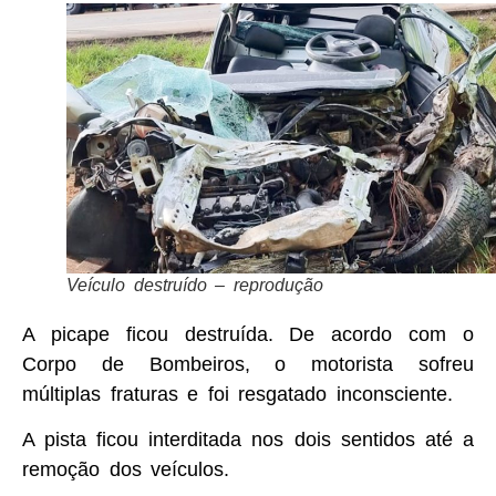
Veículo destruído – reprodução
A picape ficou destruída. De acordo com o
Corpo de Bombeiros, o motorista sofreu
múltiplas fraturas e foi resgatado inconsciente.
A pista ficou interditada nos dois sentidos até a
remoção dos veículos.