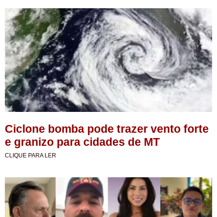
Ciclone bomba pode trazer vento forte
e granizo para cidades de MT
CLIQUE PARA LER