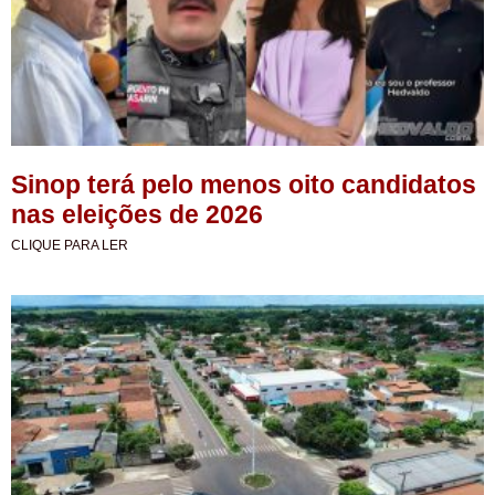
Sinop terá pelo menos oito candidatos
nas eleições de 2026
CLIQUE PARA LER