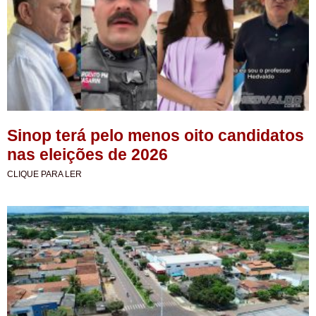
Sinop terá pelo menos oito candidatos
nas eleições de 2026
CLIQUE PARA LER