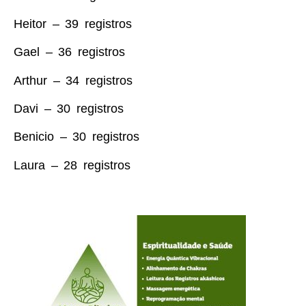
Heitor – 39 registros
Gael – 36 registros
Arthur – 34 registros
Davi – 30 registros
Benicio – 30 registros
Laura – 28 registros