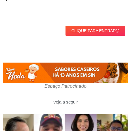
CLIQUE PARA ENTRAR
Espaço Patrocinado
veja a seguir