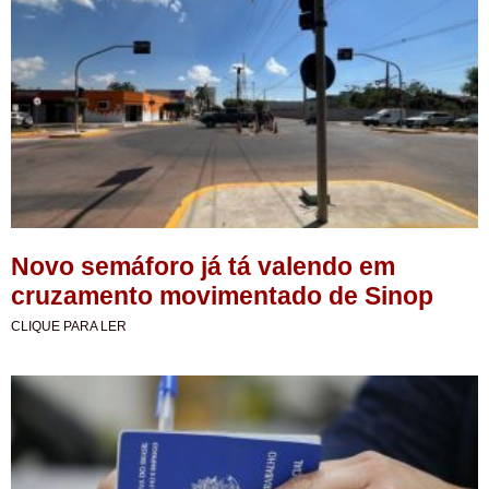
Novo semáforo já tá valendo em
cruzamento movimentado de Sinop
CLIQUE PARA LER