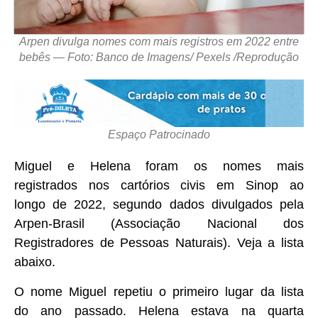
Arpen divulga nomes com mais registros em 2022 entre
bebês — Foto: Banco de Imagens/ Pexels /Reprodução
Espaço Patrocinado
Miguel e Helena foram os nomes mais
registrados nos cartórios civis em Sinop ao
longo de 2022, segundo dados divulgados pela
Arpen-Brasil (Associação Nacional dos
Registradores de Pessoas Naturais). Veja a lista
abaixo.
O nome Miguel repetiu o primeiro lugar da lista
do ano passado. Helena estava na quarta