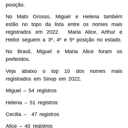
posição.
No Mato Grosso, Miguel e Helena também
estão no topo da lista entre os nomes mais
registrados em 2022. Maria Alice, Arthur e
Heitor seguem a 3º, 4º e 5º posição no estado.
No Brasil, Miguel e Maria Alice foram os
preferidos.
Veja abaixo o top 10 dos nomes mais
registrados em Sinop em 2022.
Miguel – 54 registros
Helena – 51 registros
Cecilia – 47 registros
Alice – 40 registros