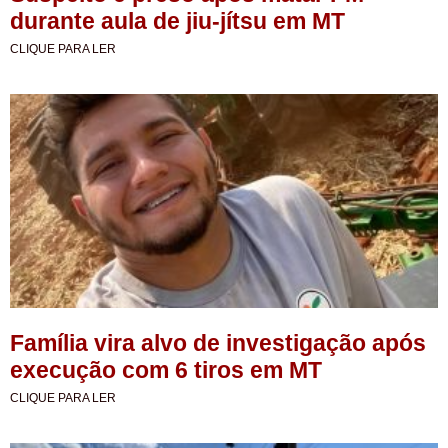
durante aula de jiu-jítsu em MT
CLIQUE PARA LER
Família vira alvo de investigação após
execução com 6 tiros em MT
CLIQUE PARA LER