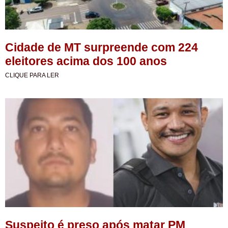
Cidade de MT surpreende com 224
eleitores acima dos 100 anos
CLIQUE PARA LER
Suspeito é preso após matar PM