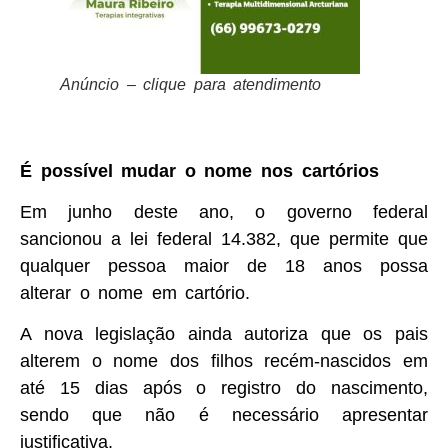
Anúncio – clique para atendimento
É possível mudar o nome nos cartórios
Em junho deste ano, o governo federal
sancionou a lei federal 14.382, que permite que
qualquer pessoa maior de 18 anos possa
alterar o nome em cartório.
A nova legislação ainda autoriza que os pais
alterem o nome dos filhos recém-nascidos em
até 15 dias após o registro do nascimento,
sendo que não é necessário apresentar
justificativa.