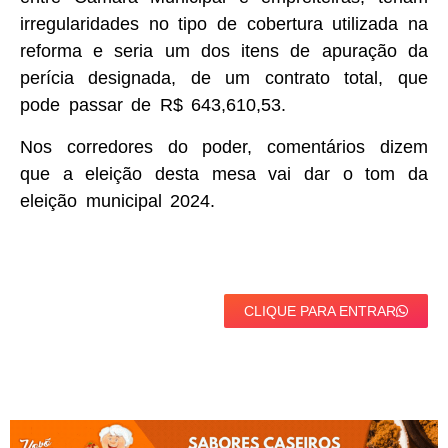
irregularidades no tipo de cobertura utilizada na
reforma e seria um dos itens de apuração da
perícia designada, de um contrato total, que
pode passar de R$ 643,610,53.
Nos corredores do poder, comentários dizem
que a eleição desta mesa vai dar o tom da
eleição municipal 2024.
CLIQUE PARA ENTRAR