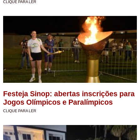
CLIQUE PARA LER
Festeja Sinop: abertas inscrições para
Jogos Olímpicos e Paralímpicos
CLIQUE PARA LER