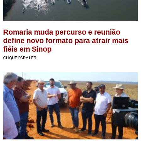
Romaria muda percurso e reunião
define novo formato para atrair mais
fiéis em Sinop
CLIQUE PARA LER