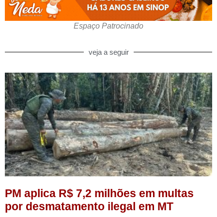
Espaço Patrocinado
veja a seguir
PM aplica R$ 7,2 milhões em multas
por desmatamento ilegal em MT