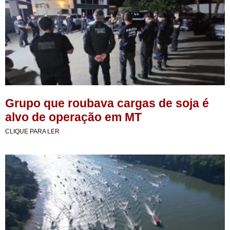
Grupo que roubava cargas de soja é
alvo de operação em MT
CLIQUE PARA LER