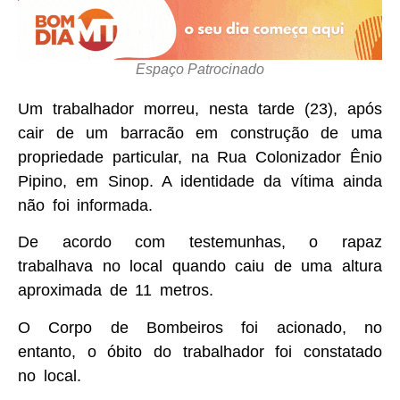
Espaço Patrocinado
Um trabalhador morreu, nesta tarde (23), após
cair de um barracão em construção de uma
propriedade particular, na Rua Colonizador Ênio
Pipino, em Sinop. A identidade da vítima ainda
não foi informada.
De acordo com testemunhas, o rapaz
trabalhava no local quando caiu de uma altura
aproximada de 11 metros.
O Corpo de Bombeiros foi acionado, no
entanto, o óbito do trabalhador foi constatado
no local.