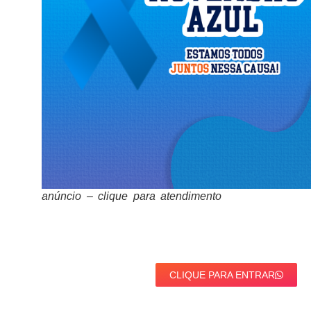
anúncio – clique para atendimento
CLIQUE PARA ENTRAR