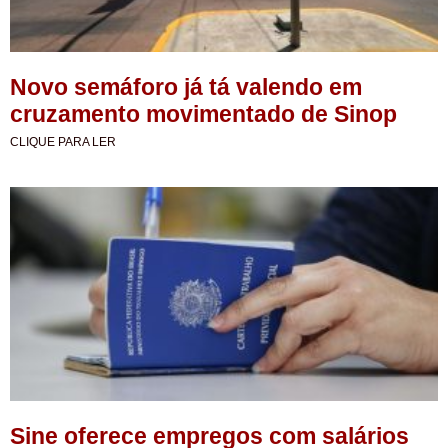
Novo semáforo já tá valendo em
cruzamento movimentado de Sinop
CLIQUE PARA LER
Sine oferece empregos com salários