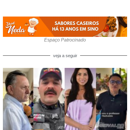
Espaço Patrocinado
veja a seguir