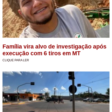
Família vira alvo de investigação após
execução com 6 tiros em MT
CLIQUE PARA LER