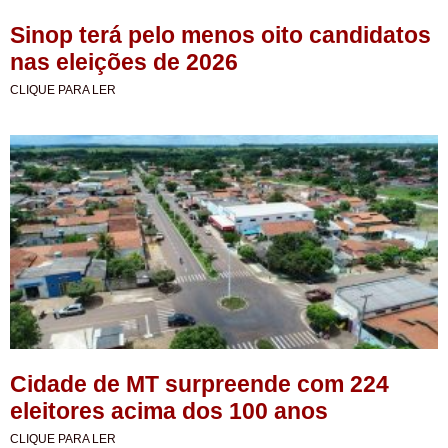
Sinop terá pelo menos oito candidatos
nas eleições de 2026
CLIQUE PARA LER
Cidade de MT surpreende com 224
eleitores acima dos 100 anos
CLIQUE PARA LER