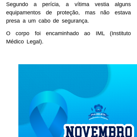
Segundo a perícia, a vítima vestia alguns
equipamentos de proteção, mas não estava
presa a um cabo de segurança.
O corpo foi encaminhado ao IML (Instituto
Médico Legal).