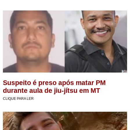
Suspeito é preso após matar PM
durante aula de jiu-jítsu em MT
CLIQUE PARA LER