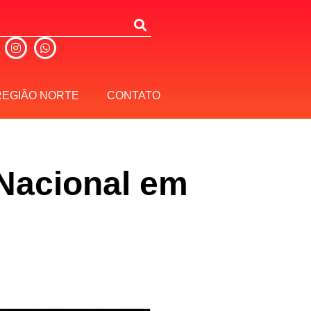
REGIÃO NORTE
CONTATO
Nacional em