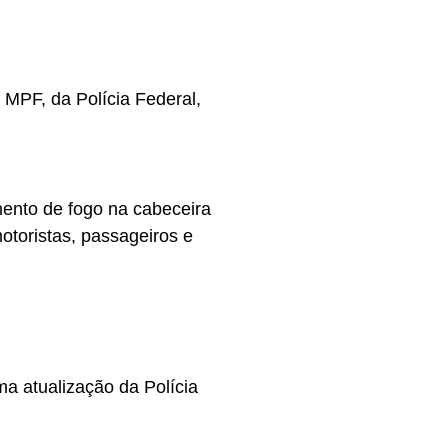
 MPF, da Polícia Federal,
mento de fogo na cabeceira
otoristas, passageiros e
ma atualização da Polícia