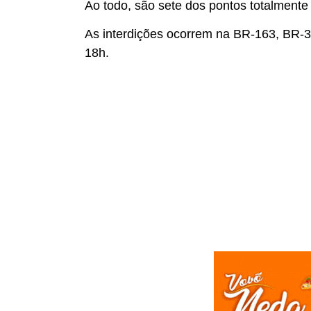
Ao todo, são sete dos pontos totalmente
As interdições ocorrem na BR-163, BR-3
18h.