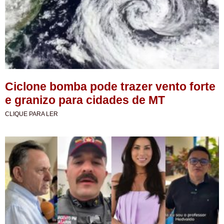
Ciclone bomba pode trazer vento forte
e granizo para cidades de MT
CLIQUE PARA LER