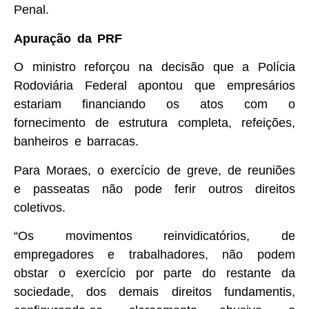
Penal.
Apuração da PRF
O ministro reforçou na decisão que a Polícia
Rodoviária Federal apontou que empresários
estariam financiando os atos com o
fornecimento de estrutura completa, refeições,
banheiros e barracas.
Para Moraes, o exercício de greve, de reuniões
e passeatas não pode ferir outros direitos
coletivos.
“Os movimentos reinvidicatórios, de
empregadores e trabalhadores, não podem
obstar o exercício por parte do restante da
sociedade, dos demais direitos fundamentis,