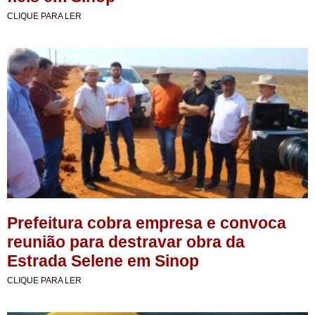
CLIQUE PARA LER
Prefeitura cobra empresa e convoca
reunião para destravar obra da
Estrada Selene em Sinop
CLIQUE PARA LER