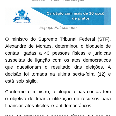
Espaço Patrocinado
O ministro do Supremo Tribunal Federal (STF),
Alexandre de Moraes, determinou o bloqueio de
contas ligadas a 43 pessoas físicas e jurídicas
suspeitas de ligação com os atos democráticos
que questionam o resultado das eleições. A
decisão foi tomada na última sexta-feira (12) e
está sob sigilo.
Conforme o ministro, o bloqueio nas contas tem
o objetivo de frear a utilização de recursos para
financiar atos ilícitos e antidemocráticos.