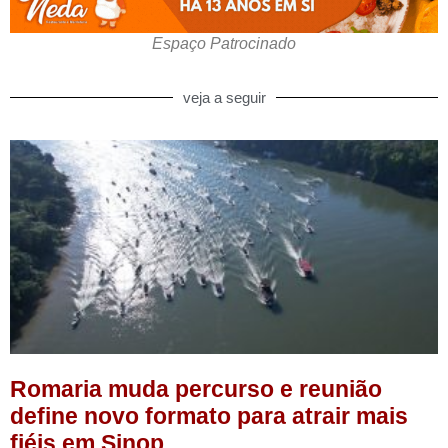
Espaço Patrocinado
veja a seguir
Romaria muda percurso e reunião
define novo formato para atrair mais
fiéis em Sinop