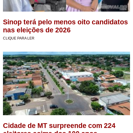
Sinop terá pelo menos oito candidatos
nas eleições de 2026
CLIQUE PARA LER
Cidade de MT surpreende com 224