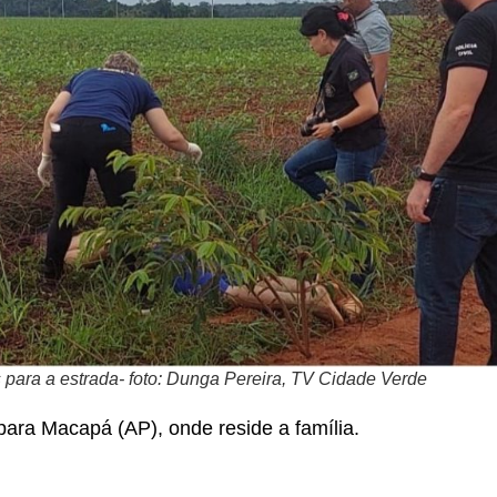
 para a estrada- foto: Dunga Pereira, TV Cidade Verde
para Macapá (AP), onde reside a família.