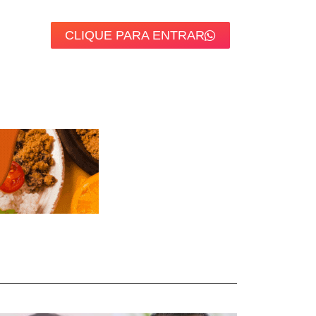
CLIQUE PARA ENTRAR