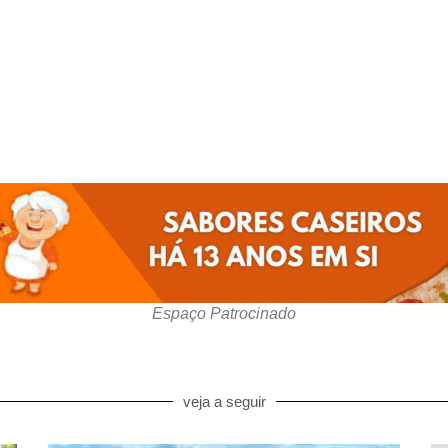
Espaço Patrocinado
veja a seguir