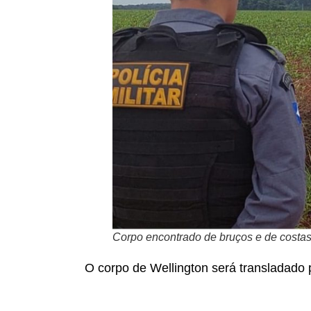
Corpo encontrado de bruços e de costas
O corpo de Wellington será transladado 