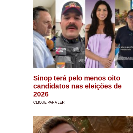
Sinop terá pelo menos oito
candidatos nas eleições de
2026
CLIQUE PARA LER