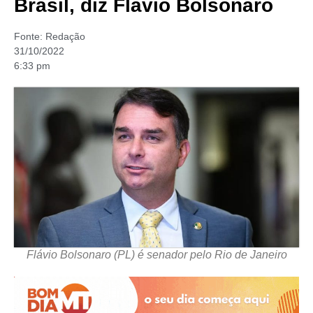
Brasil, diz Flávio Bolsonaro
Fonte:
Redação
31/10/2022
6:33 pm
Flávio Bolsonaro (PL) é senador pelo Rio de Janeiro