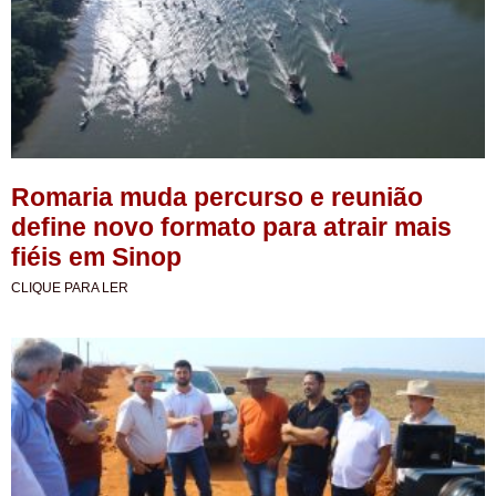
Romaria muda percurso e reunião
define novo formato para atrair mais
fiéis em Sinop
CLIQUE PARA LER