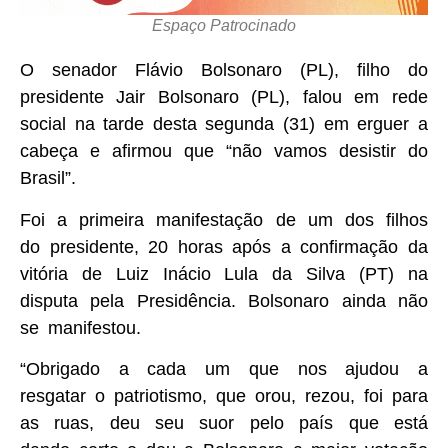
Espaço Patrocinado
O senador Flávio Bolsonaro (PL), filho do
presidente Jair Bolsonaro (PL), falou em rede
social na tarde desta segunda (31) em erguer a
cabeça e afirmou que “não vamos desistir do
Brasil”.
Foi a primeira manifestação de um dos filhos
do presidente, 20 horas após a confirmação da
vitória de Luiz Inácio Lula da Silva (PT) na
disputa pela Presidência. Bolsonaro ainda não
se manifestou.
“Obrigado a cada um que nos ajudou a
resgatar o patriotismo, que orou, rezou, foi para
as ruas, deu seu suor pelo país que está