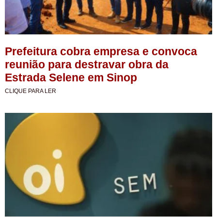
Prefeitura cobra empresa e convoca
reunião para destravar obra da
Estrada Selene em Sinop
CLIQUE PARA LER