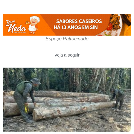
Espaço Patrocinado
veja a seguir