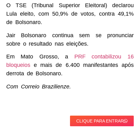
O TSE (Tribunal Superior Eleitoral) declarou
Lula eleito, com 50,9% de votos, contra 49,1%
de Bolsonaro.
Jair Bolsonaro continua sem se pronunciar
sobre o resultado nas eleições.
Em Mato Grosso, a
PRF contabilizou 16
bloqueios
e mais de 6.400 manifestantes após
derrota de Bolsonaro.
Com Correio Brazilienze.
CLIQUE PARA ENTRAR