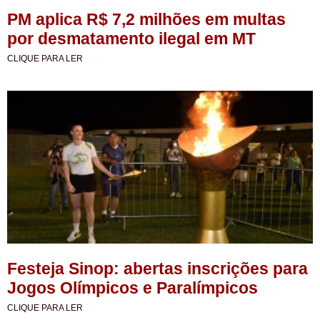
PM aplica R$ 7,2 milhões em multas
por desmatamento ilegal em MT
CLIQUE PARA LER
Festeja Sinop: abertas inscrições para
Jogos Olímpicos e Paralímpicos
CLIQUE PARA LER