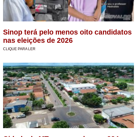
Sinop terá pelo menos oito candidatos
nas eleições de 2026
CLIQUE PARA LER