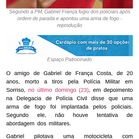
Segundo a PM, Gabriel França fugiu dos policiais após
ordem de parada e apontou uma arma de fogo -
reprodução
Espaço Patrocinado
O amigo de Gabriel de França Costa, de 20
anos, morto a tiros pela Polícia Militar em
Sorriso,
no último domingo (23)
, em depoimento
na Delegacia de Polícia Civil disse que uma
arma de fogo foi implantada pelos policiais.
Segundo ele, não houve tentativa de
abordagem dos militares.
Gabriel pilotava uma motocicleta com