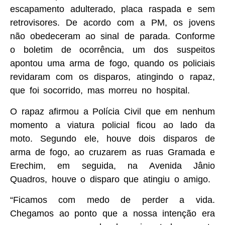
escapamento adulterado, placa raspada e sem
retrovisores. De acordo com a PM, os jovens
não obedeceram ao sinal de parada. Conforme
o boletim de ocorrência, um dos suspeitos
apontou uma arma de fogo, quando os policiais
revidaram com os disparos, atingindo o rapaz,
que foi socorrido, mas morreu no hospital.
O rapaz afirmou a Polícia Civil que em nenhum
momento a viatura policial ficou ao lado da
moto. Segundo ele, houve dois disparos de
arma de fogo, ao cruzarem as ruas Gramada e
Erechim, em seguida, na Avenida Jânio
Quadros, houve o disparo que atingiu o amigo.
“Ficamos com medo de perder a vida.
Chegamos ao ponto que a nossa intenção era