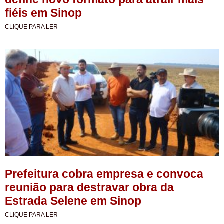
fiéis em Sinop
CLIQUE PARA LER
Prefeitura cobra empresa e convoca
reunião para destravar obra da
Estrada Selene em Sinop
CLIQUE PARA LER