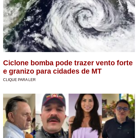
Ciclone bomba pode trazer vento forte
e granizo para cidades de MT
CLIQUE PARA LER