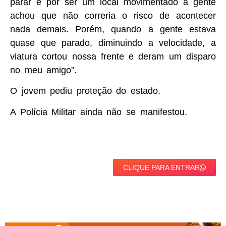
parar e por ser um local movimentado a gente
achou que não correria o risco de acontecer
nada demais. Porém, quando a gente estava
quase que parado, diminuindo a velocidade, a
viatura cortou nossa frente e deram um disparo
no meu amigo”.
O jovem pediu proteção do estado.
A Polícia Militar ainda não se manifestou.
CLIQUE PARA ENTRAR