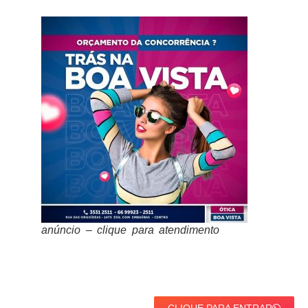
anúncio – clique para atendimento