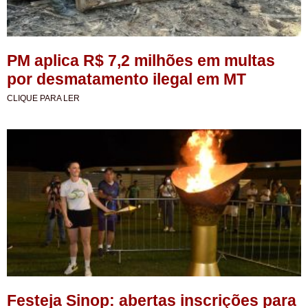
PM aplica R$ 7,2 milhões em multas
por desmatamento ilegal em MT
CLIQUE PARA LER
Festeja Sinop: abertas inscrições para