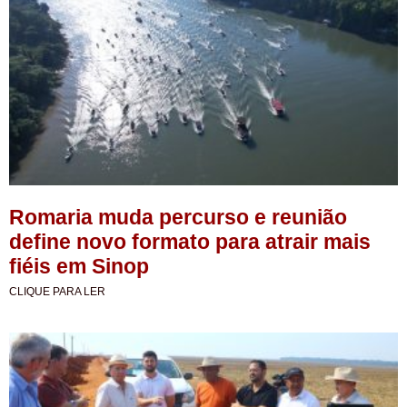
Romaria muda percurso e reunião
define novo formato para atrair mais
fiéis em Sinop
CLIQUE PARA LER