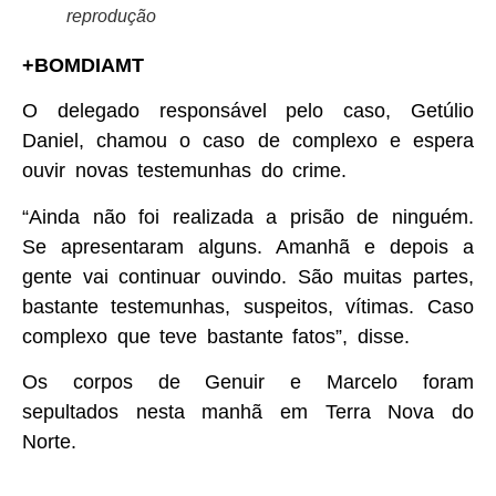
reprodução
+BOMDIAMT
O delegado responsável pelo caso, Getúlio
Daniel, chamou o caso de complexo e espera
ouvir novas testemunhas do crime.
“Ainda não foi realizada a prisão de ninguém.
Se apresentaram alguns. Amanhã e depois a
gente vai continuar ouvindo. São muitas partes,
bastante testemunhas, suspeitos, vítimas. Caso
complexo que teve bastante fatos”, disse.
Os corpos de Genuir e Marcelo foram
sepultados nesta manhã em Terra Nova do
Norte.