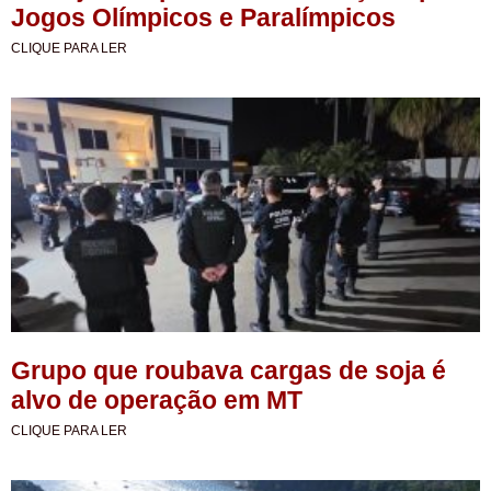
Jogos Olímpicos e Paralímpicos
CLIQUE PARA LER
Grupo que roubava cargas de soja é
alvo de operação em MT
CLIQUE PARA LER