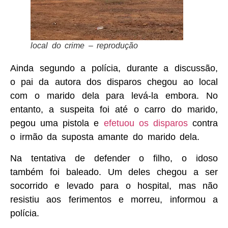
local do crime – reprodução
Ainda segundo a polícia, durante a discussão,
o pai da autora dos disparos chegou ao local
com o marido dela para levá-la embora. No
entanto, a suspeita foi até o carro do marido,
pegou uma pistola e
efetuou os disparos
contra
o irmão da suposta amante do marido dela.
Na tentativa de defender o filho, o idoso
também foi baleado. Um deles chegou a ser
socorrido e levado para o hospital, mas não
resistiu aos ferimentos e morreu, informou a
polícia.