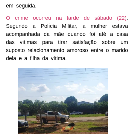
em seguida.
O crime ocorreu na tarde de sábado (22)
.
Segundo a Polícia Militar, a mulher estava
acompanhada da mãe quando foi até a casa
das vítimas para tirar satisfação sobre um
suposto relacionamento amoroso entre o marido
dela e a filha da vítima.