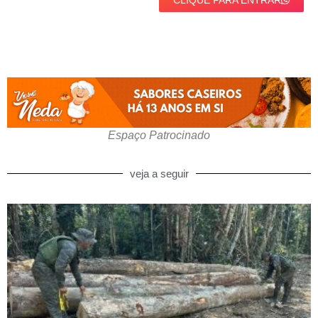
CLIQUE PARA ENTRAR
Espaço Patrocinado
veja a seguir