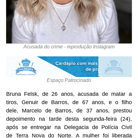
Acusada do crime - reprodução Instagram
Espaço Patrocinado
Bruna Felsk, de 26 anos, acusada de matar a
tiros, Genuir de Barros, de 67 anos, e o filho
dele, Marcelo de Barros, de 37 anos, prestou
depoimento na tarde desta segunda-feira (24),
após se entregar na Delegacia de Polícia Civil
de Terra Nova do Norte. A mulher foi liberada