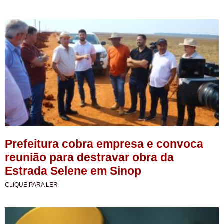
Prefeitura cobra empresa e convoca
reunião para destravar obra da
Estrada Selene em Sinop
CLIQUE PARA LER