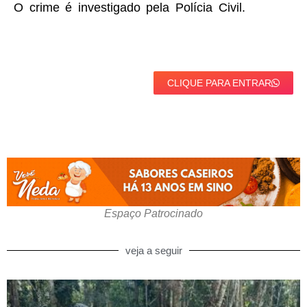
O crime é investigado pela Polícia Civil.
CLIQUE PARA ENTRAR
Espaço Patrocinado
veja a seguir