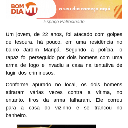
Espaço Patrocinado
Um jovem, de 22 anos, foi atacado com golpes
de tesoura, há pouco, em uma residência no
bairro Jardim Maripá. Segundo a polícia, o
rapaz foi perseguido por dois homens com uma
arma de fogo e invadiu a casa na tentativa de
fugir dos criminosos.
Conforme apurado no local, os dois homens
atiraram várias vezes contra a vítima, no
entanto, tiros da arma falharam. Ele correu
para a casa do vizinho e se trancou no
banheiro.