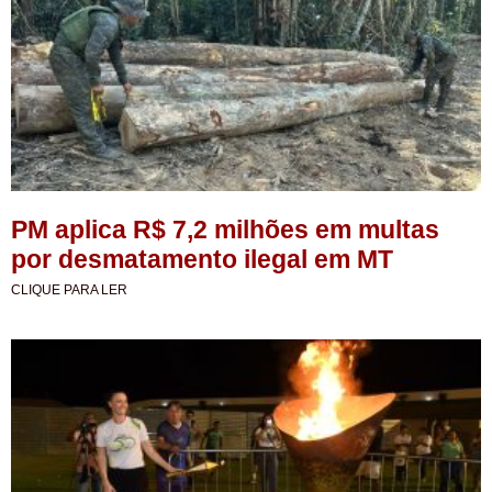
PM aplica R$ 7,2 milhões em multas
por desmatamento ilegal em MT
CLIQUE PARA LER