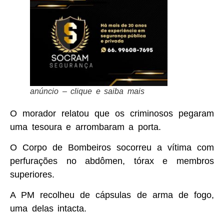
anúncio – clique e saiba mais
O morador relatou que os criminosos pegaram
uma tesoura e arrombaram a porta.
O Corpo de Bombeiros socorreu a vítima com
perfurações no abdômen, tórax e membros
superiores.
A PM recolheu de cápsulas de arma de fogo,
uma delas intacta.