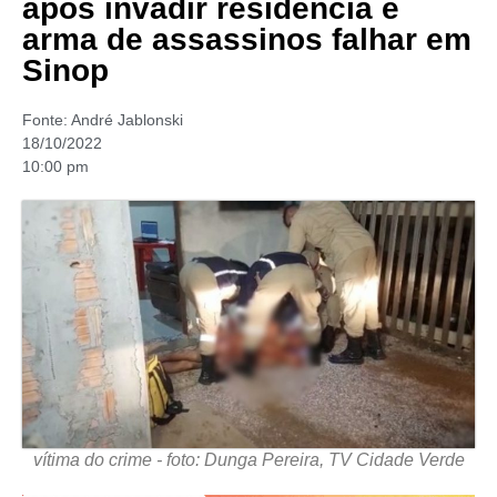
após invadir residência e
arma de assassinos falhar em
Sinop
Fonte:
André Jablonski
18/10/2022
10:00 pm
vítima do crime - foto: Dunga Pereira, TV Cidade Verde