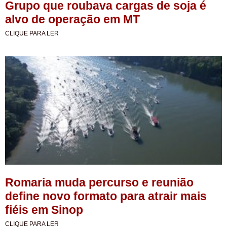
Grupo que roubava cargas de soja é
alvo de operação em MT
CLIQUE PARA LER
Romaria muda percurso e reunião
define novo formato para atrair mais
fiéis em Sinop
CLIQUE PARA LER