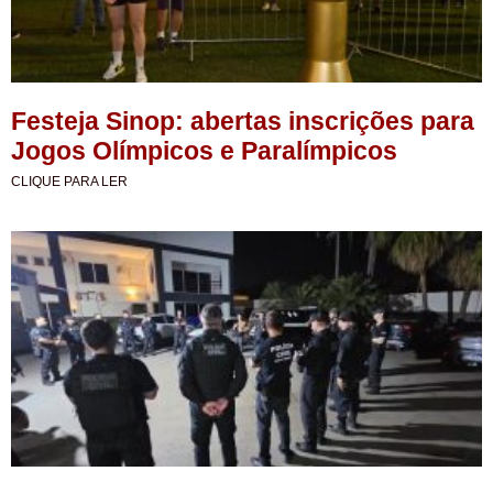
Festeja Sinop: abertas inscrições para
Jogos Olímpicos e Paralímpicos
CLIQUE PARA LER