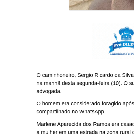
O caminhoneiro, Sergio Ricardo da Silva
na manhã desta segunda-feira (10). O 
advogada.
O homem era considerado foragido após 
compartilhado no WhatsApp.
Marlene Aparecida dos Ramos era casad
a mulher em uma estrada na zona rural 