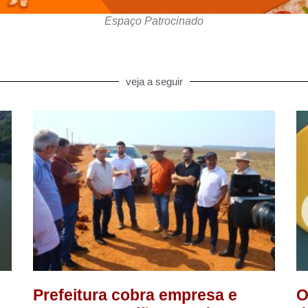
Espaço Patrocinado
veja a seguir
Prefeitura cobra empresa e
O