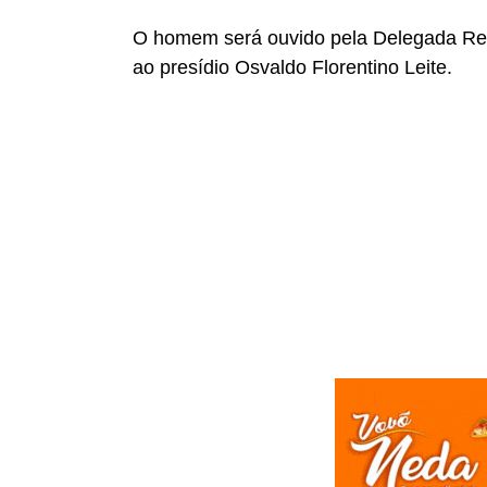
O homem será ouvido pela Delegada Rena
ao presídio Osvaldo Florentino Leite.