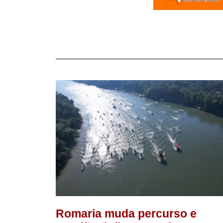
Romaria muda percurso e