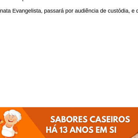
ta Evangelista, passará por audiência de custódia, e