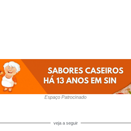
Espaço Patrocinado
veja a seguir