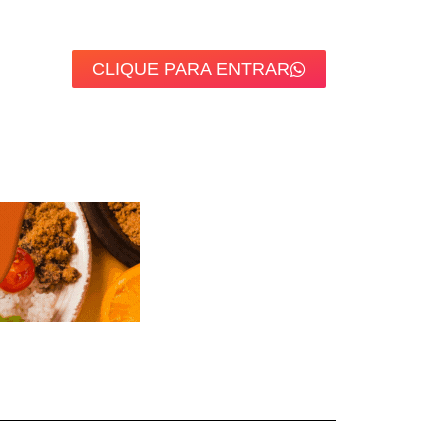
CLIQUE PARA ENTRAR