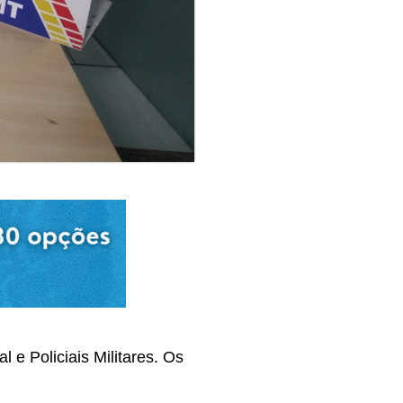
 e Policiais Militares. Os