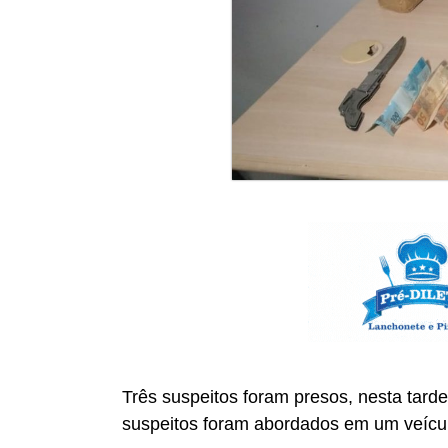
Três suspeitos foram presos, nesta tarde
suspeitos foram abordados em um veículo