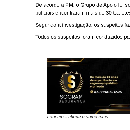
De acordo a PM, o Grupo de Apoio foi sol
policiais encontraram mais de 30 tablet
Segundo a investigação, os suspeitos fa
Todos os suspeitos foram conduzidos par
anúncio – clique e saiba mais