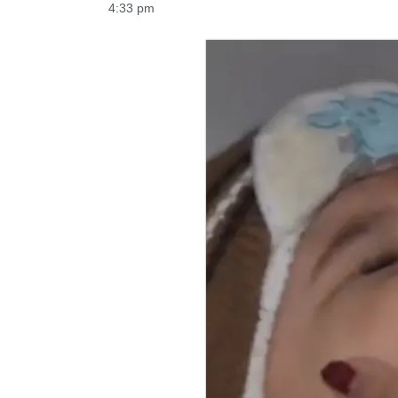
4:33 pm