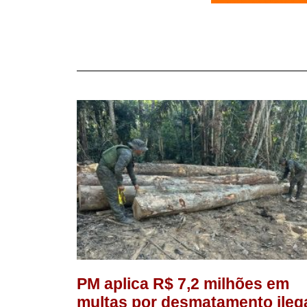
PM aplica R$ 7,2 milhões em
multas por desmatamento ileg