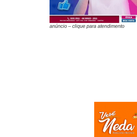
anúncio – clique para atendimento