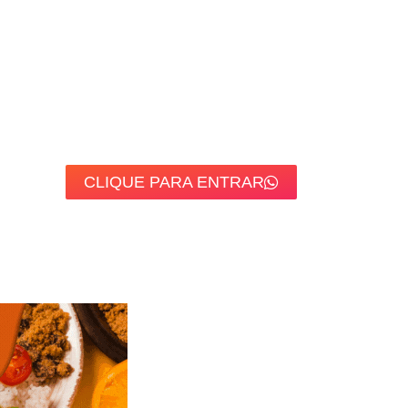
CLIQUE PARA ENTRAR