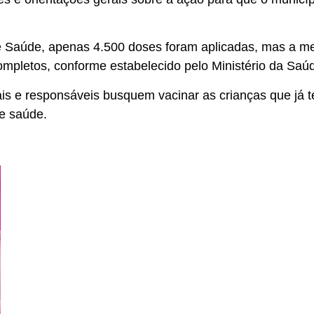
 Saúde, apenas 4.500 doses foram aplicadas, mas a me
completos, conforme estabelecido pelo Ministério da Saú
ais e responsáveis busquem vacinar as crianças que já 
de saúde.