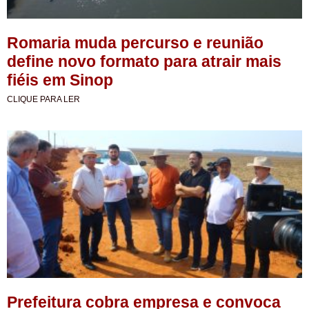
Romaria muda percurso e reunião
define novo formato para atrair mais
fiéis em Sinop
CLIQUE PARA LER
Prefeitura cobra empresa e convoca