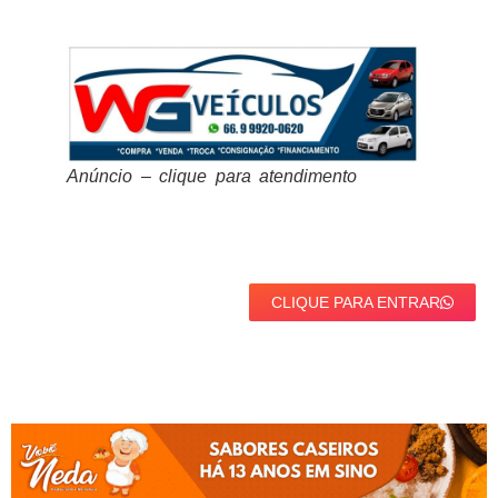
Anúncio – clique para atendimento
CLIQUE PARA ENTRAR