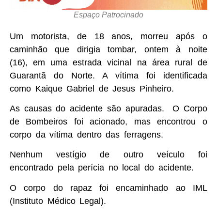
Espaço Patrocinado
Um motorista, de 18 anos, morreu após o
caminhão que dirigia tombar, ontem à noite
(16), em uma estrada vicinal na área rural de
Guarantã do Norte. A vítima foi identificada
como Kaique Gabriel de Jesus Pinheiro.
As causas do acidente são apuradas. O Corpo
de Bombeiros foi acionado, mas encontrou o
corpo da vítima dentro das ferragens.
Nenhum vestígio de outro veículo foi
encontrado pela perícia no local do acidente.
O corpo do rapaz foi encaminhado ao IML
(Instituto Médico Legal).