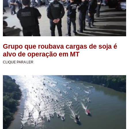
Grupo que roubava cargas de soja é
alvo de operação em MT
CLIQUE PARA LER