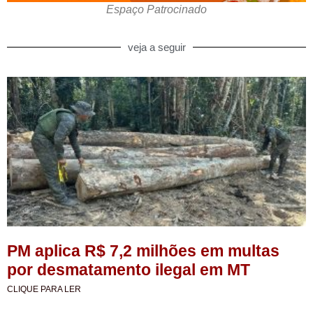
Espaço Patrocinado
veja a seguir
PM aplica R$ 7,2 milhões em multas
por desmatamento ilegal em MT
CLIQUE PARA LER