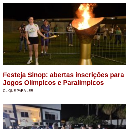
Festeja Sinop: abertas inscrições para
Jogos Olímpicos e Paralímpicos
CLIQUE PARA LER