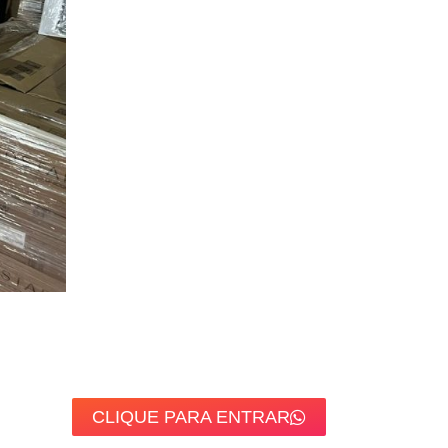
CLIQUE PARA ENTRAR