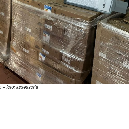
 – foto: assessoria