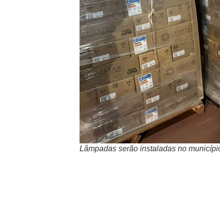
Lâmpadas serão instaladas no município