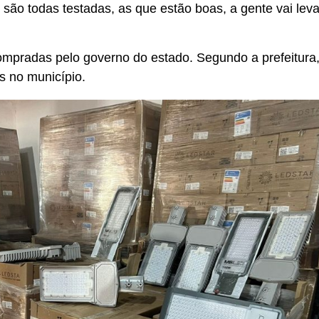
são todas testadas, as que estão boas, a gente vai leva
radas pelo governo do estado. Segundo a prefeitura, a
 no município.