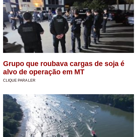
Grupo que roubava cargas de soja é
alvo de operação em MT
CLIQUE PARA LER