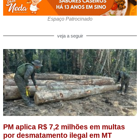
Espaço Patrocinado
veja a seguir
PM aplica R$ 7,2 milhões em multas
por desmatamento ilegal em MT