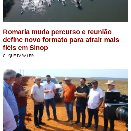
Romaria muda percurso e reunião
define novo formato para atrair mais
fiéis em Sinop
CLIQUE PARA LER