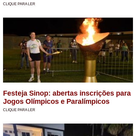
CLIQUE PARA LER
Festeja Sinop: abertas inscrições para
Jogos Olímpicos e Paralímpicos
CLIQUE PARA LER