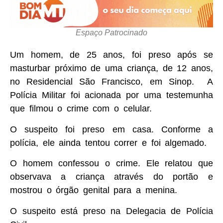
Espaço Patrocinado
Um homem, de 25 anos, foi preso após se
masturbar próximo de uma criança, de 12 anos,
no Residencial São Francisco, em Sinop. A
Polícia Militar foi acionada por uma testemunha
que filmou o crime com o celular.
O suspeito foi preso em casa. Conforme a
polícia, ele ainda tentou correr e foi algemado.
O homem confessou o crime. Ele relatou que
observava a criança através do portão e
mostrou o órgão genital para a menina.
O suspeito está preso na Delegacia de Polícia