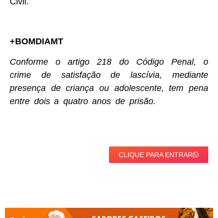
Civil.
+BOMDIAMT
Conforme o artigo 218 do Código Penal, o
crime de satisfação de lascívia, mediante
presença de criança ou adolescente, tem pena
entre dois a quatro anos de prisão.
CLIQUE PARA ENTRAR