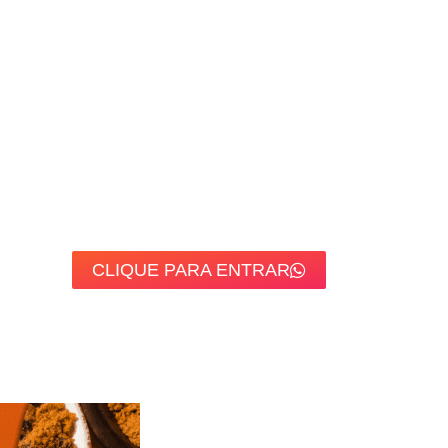
CLIQUE PARA ENTRAR