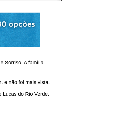
e Sorriso. A família
 e não foi mais vista.
de Lucas do Rio Verde.