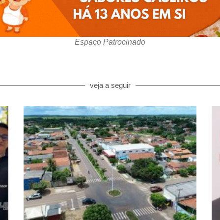
Espaço Patrocinado
veja a seguir