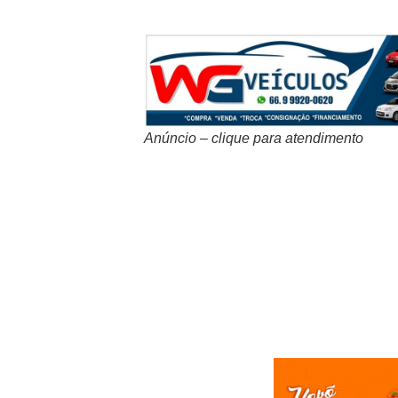
Anúncio – clique para atendimento