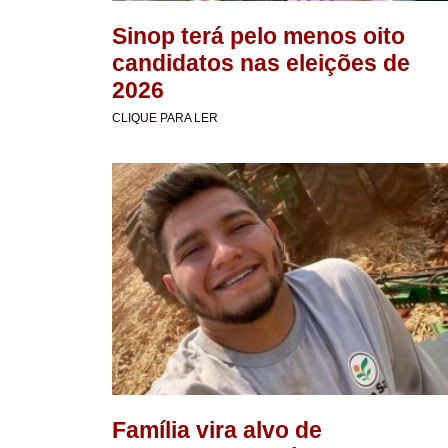
Sinop terá pelo menos oito
candidatos nas eleições de
2026
CLIQUE PARA LER
Família vira alvo de